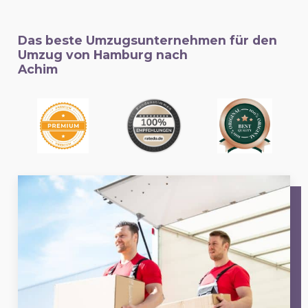
Das beste Umzugsunternehmen für den
Umzug von Hamburg nach
Achim