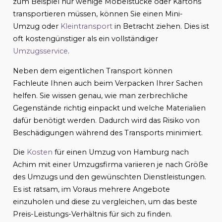
zum Beispiel nur wenige Möbelstücke oder Kartons
transportieren müssen, können Sie einen Mini-
Umzug oder
Kleintransport
in Betracht ziehen. Dies ist
oft kostengünstiger als ein vollständiger
Umzugsservice
.
Neben dem eigentlichen Transport können
Fachleute Ihnen auch beim Verpacken Ihrer Sachen
helfen. Sie wissen genau, wie man zerbrechliche
Gegenstände richtig einpackt und welche Materialien
dafür benötigt werden. Dadurch wird das Risiko von
Beschädigungen während des Transports minimiert.
Die
Kosten
für einen Umzug von Hamburg nach
Achim mit einer Umzugsfirma variieren je nach Größe
des Umzugs und den gewünschten Dienstleistungen.
Es ist ratsam, im Voraus mehrere Angebote
einzuholen und diese zu vergleichen, um das beste
Preis-Leistungs-Verhältnis für sich zu finden.