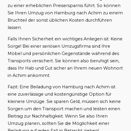
zu einer erheblichen Preisersparnis führt. So können
Sie Ihren Umzug von Hamburg nach Achim zu einem
Bruchteil der sonst üblichen Kosten durchführen
lassen.
Falls Ihnen Sicherheit ein wichtiges Anliegen ist: Keine
Sorge! Bei einer seriösen Umzugsfirma sind Ihre
Möbel und persönlichen Gegenstände während des
Transports versichert. Sie können also beruhigt sein,
dass Ihr Hab und Gut sicher an Ihrem neuen Wohnort
in Achim ankommt.
Fazit: Eine Beiladung von Hamburg nach Achim ist
eine zuverlässige und kostengünstige Option für
kleinere Umzüge. Sie sparen Geld, müssen sich keine
Sorgen um den Transport machen und leisten einen
Beitrag zur Nachhaltigkeit. Wenn Sie also Ihren
Umzug planen, sollten Sie die Möglichkeit einer
Beiladung auf jeden Fall in Betracht ziehen!