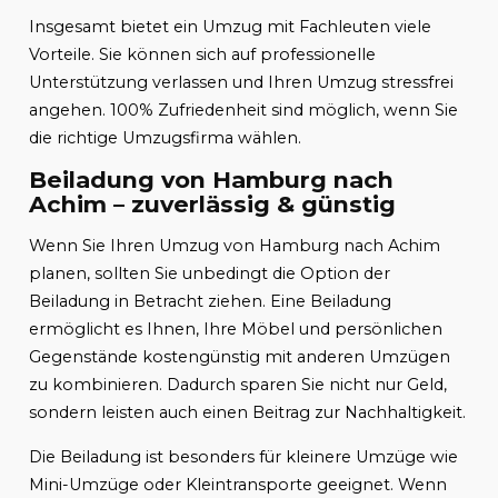
Insgesamt bietet ein Umzug mit Fachleuten viele
Vorteile. Sie können sich auf professionelle
Unterstützung verlassen und Ihren Umzug stressfrei
angehen. 100% Zufriedenheit sind möglich, wenn Sie
die richtige Umzugsfirma wählen.
Beiladung von Hamburg nach
Achim – zuverlässig & günstig
Wenn Sie Ihren Umzug von Hamburg nach Achim
planen, sollten Sie unbedingt die Option der
Beiladung in Betracht ziehen. Eine Beiladung
ermöglicht es Ihnen, Ihre Möbel und persönlichen
Gegenstände kostengünstig mit anderen Umzügen
zu kombinieren. Dadurch sparen Sie nicht nur Geld,
sondern leisten auch einen Beitrag zur Nachhaltigkeit.
Die Beiladung ist besonders für kleinere Umzüge wie
Mini-Umzüge oder Kleintransporte geeignet. Wenn