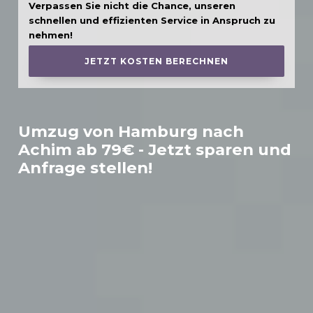
Verpassen Sie nicht die Chance, unseren
schnellen und effizienten Service in Anspruch zu
nehmen!
JETZT KOSTEN BERECHNEN
Umzug von Hamburg nach
Achim
ab 79€ - Jetzt sparen und
Anfrage stellen!