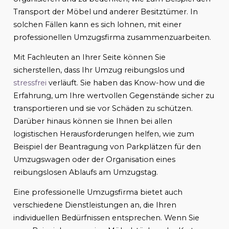
Transport der Möbel und anderer Besitztümer. In
solchen Fällen kann es sich lohnen, mit einer
professionellen Umzugsfirma zusammenzuarbeiten.
Mit Fachleuten an Ihrer Seite können Sie
sicherstellen, dass Ihr Umzug reibungslos und
stressfrei
verläuft. Sie haben das Know-how und die
Erfahrung, um Ihre wertvollen Gegenstände sicher zu
transportieren und sie vor Schäden zu schützen.
Darüber hinaus können sie Ihnen bei allen
logistischen Herausforderungen helfen, wie zum
Beispiel der Beantragung von Parkplätzen für den
Umzugswagen oder der Organisation eines
reibungslosen Ablaufs am Umzugstag.
Eine professionelle Umzugsfirma bietet auch
verschiedene Dienstleistungen an, die Ihren
individuellen Bedürfnissen entsprechen. Wenn Sie