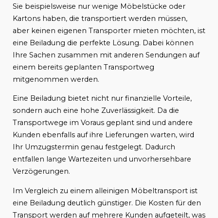
Sie beispielsweise nur wenige Möbelstücke oder
Kartons haben, die transportiert werden müssen,
aber keinen eigenen Transporter mieten möchten, ist
eine Beiladung die perfekte Lösung. Dabei können
Ihre Sachen zusammen mit anderen Sendungen auf
einem bereits geplanten Transportweg
mitgenommen werden.
Eine Beiladung bietet nicht nur finanzielle Vorteile,
sondern auch eine hohe Zuverlässigkeit. Da die
Transportwege im Voraus geplant sind und andere
Kunden ebenfalls auf ihre Lieferungen warten, wird
Ihr Umzugstermin genau festgelegt. Dadurch
entfallen lange Wartezeiten und unvorhersehbare
Verzögerungen.
Im Vergleich zu einem alleinigen Möbeltransport ist
eine Beiladung deutlich günstiger. Die Kosten für den
Transport werden auf mehrere Kunden aufgeteilt, was