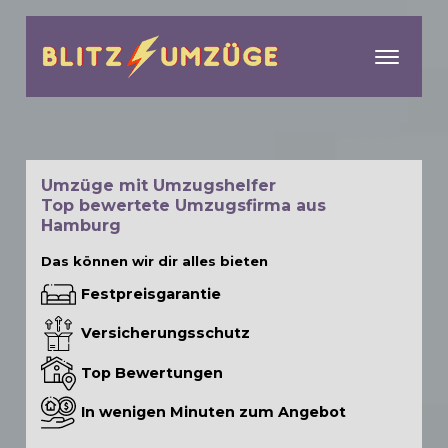
menu
Umzüge mit Umzugshelfer
Top bewertete Umzugsfirma aus
Hamburg
Das können wir dir alles bieten
Festpreisgarantie
Versicherungsschutz
Top Bewertungen
In wenigen Minuten zum Angebot