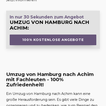
Jetzt informieren!
In nur 30 Sekunden zum Angebot
UMZUG VON HAMBURG NACH
ACHIM
:
100% KOSTENLOSE ANGEBOTE
Umzug von Hamburg nach Achim
mit Fachleuten - 100%
Zufriedenheit!
Ein Umzug von Hamburg nach Achim kann eine
große Herausforderung sein. Es gibt viele Dinge zu
organisieren und zu bedenken, wie zum Beispiel den