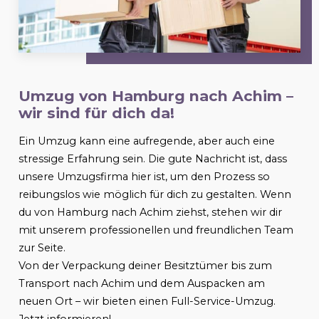
Umzug von Hamburg nach
Achim
–
wir sind für dich da!
Ein Umzug kann eine aufregende, aber auch eine
stressige Erfahrung sein. Die gute Nachricht ist, dass
unsere Umzugsfirma hier ist, um den Prozess so
reibungslos wie möglich für dich zu gestalten. Wenn
du von Hamburg nach
Achim
ziehst, stehen wir dir
mit unserem professionellen und freundlichen Team
zur Seite.
Von der Verpackung deiner Besitztümer bis zum
Transport nach
Achim
und dem Auspacken am
neuen Ort – wir bieten einen Full-Service-Umzug.