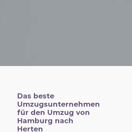
Das beste
Umzugsunternehmen
für den Umzug von
Hamburg nach
Herten