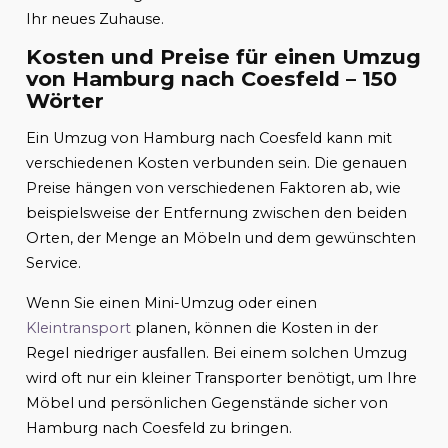
Ihr neues Zuhause.
Kosten und Preise für einen Umzug
von Hamburg nach Coesfeld – 150
Wörter
Ein Umzug von Hamburg nach Coesfeld kann mit
verschiedenen Kosten verbunden sein. Die genauen
Preise hängen von verschiedenen Faktoren ab, wie
beispielsweise der Entfernung zwischen den beiden
Orten, der Menge an Möbeln und dem gewünschten
Service.
Wenn Sie einen Mini-Umzug oder einen
Kleintransport
planen, können die Kosten in der
Regel niedriger ausfallen. Bei einem solchen Umzug
wird oft nur ein kleiner Transporter benötigt, um Ihre
Möbel und persönlichen Gegenstände sicher von
Hamburg nach Coesfeld zu bringen.