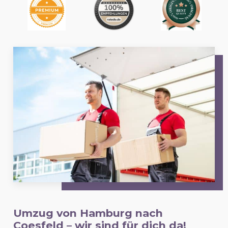
Umzug von Hamburg nach
Coesfeld
– wir sind für dich da!