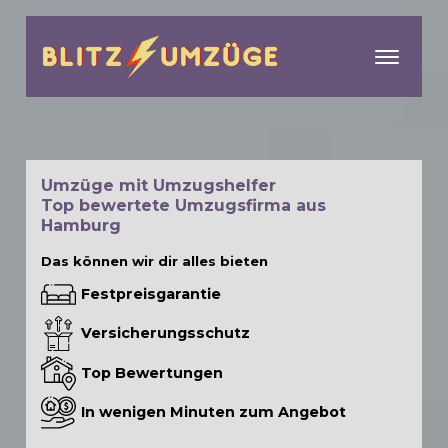
menu
Umzüge mit Umzugshelfer
Top bewertete Umzugsfirma aus
Hamburg
Das können wir dir alles bieten
Festpreisgarantie
Versicherungsschutz
Top Bewertungen
In wenigen Minuten zum Angebot