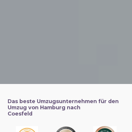
Das beste Umzugsunternehmen für den
Umzug von Hamburg nach
Coesfeld