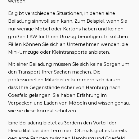
werden.
Es gibt verschiedene Situationen, in denen eine
Beiladung sinnvoll sein kann. Zum Beispiel, wenn Sie
nur wenige Möbel oder Kartons haben und keinen
großen LKW für Ihren Umzug benötigen. In solchen
Fällen können Sie sich an Unternehmen wenden, die
Mini-Umzüge oder Kleintransporte anbieten.
Mit einer Beiladung müssen Sie sich keine Sorgen um
den Transport Ihrer Sachen machen. Die
professionellen Mitarbeiter kümmern sich darum,
dass Ihre Gegenstände sicher von Hamburg nach
Coesfeld gelangen. Sie haben Erfahrung im
Verpacken und Laden von Möbeln und wissen genau,
wie sie diese korrekt schützen.
Eine Beiladung bietet außerdem den Vorteil der
Flexibilität bei den Terminen. Oftmals gibt es bereits
geplante Fahrten zwischen Hamburg und Coesfeld,