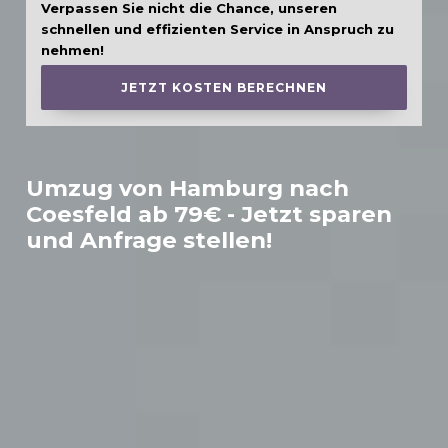
Verpassen Sie nicht die Chance, unseren
schnellen und effizienten Service in Anspruch zu
nehmen!
JETZT KOSTEN BERECHNEN
Umzug von Hamburg nach
Coesfeld
ab 79€ - Jetzt sparen
und Anfrage stellen!