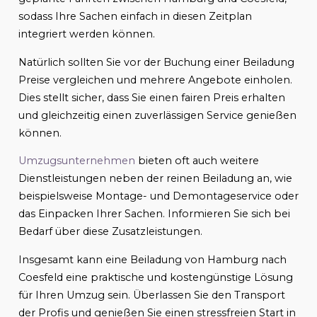
sodass Ihre Sachen einfach in diesen Zeitplan
integriert werden können.
Natürlich sollten Sie vor der Buchung einer Beiladung
Preise vergleichen und mehrere Angebote einholen.
Dies stellt sicher, dass Sie einen fairen Preis erhalten
und gleichzeitig einen zuverlässigen Service genießen
können.
Umzugsunternehmen
bieten oft auch weitere
Dienstleistungen neben der reinen Beiladung an, wie
beispielsweise Montage- und Demontageservice oder
das Einpacken Ihrer Sachen. Informieren Sie sich bei
Bedarf über diese Zusatzleistungen.
Insgesamt kann eine Beiladung von Hamburg nach
Coesfeld eine praktische und kostengünstige Lösung
für Ihren Umzug sein. Überlassen Sie den Transport
der Profis und genießen Sie einen stressfreien Start in