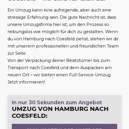
Ein Umzug kann eine aufregende, aber auch eine
stressige Erfahrung sein. Die gute Nachricht ist, dass
unsere Umzugsfirma hier ist, um den Prozess so
reibungslos wie möglich für dich zu gestalten. Wenn
du von Hamburg nach
Coesfeld
ziehst, stehen wir dir
mit unserem professionellen und freundlichen Team
zur Seite.
Von der Verpackung deiner Besitztümer bis zum
Transport nach
Coesfeld
und dem Auspacken am
neuen Ort – wir bieten einen Full-Service-Umzug.
Jetzt informieren!
In nur 30 Sekunden zum Angebot
UMZUG VON HAMBURG NACH
COESFELD
: