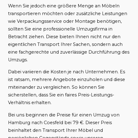
Wenn Sie jedoch eine größere Menge an Möbeln
transportieren möchten oder zusätzliche Leistungen
wie Verpackungsservice oder Montage benötigen,
sollten Sie eine professionelle Umzugsfirma in
Betracht ziehen. Diese bieten Ihnen nicht nur den
eigentlichen Transport Ihrer Sachen, sondern auch
eine fachgerechte und zuverlässige Durchführung des
Umzugs.
Dabei variieren die Kosten je nach Unternehmen. Es
ist ratsam, mehrere Angebote einzuholen und diese
miteinander zu vergleichen. So können Sie
sicherstellen, dass Sie ein faires Preis-Leistungs-
Verhältnis erhalten.
Bei uns beginnen die Preise für einen Umzug von
Hamburg nach Coesfeld bei 79 €. Dieser Preis
beinhaltet den Transport Ihrer Möbel und
persönlichen Gegenstände sowie unseren