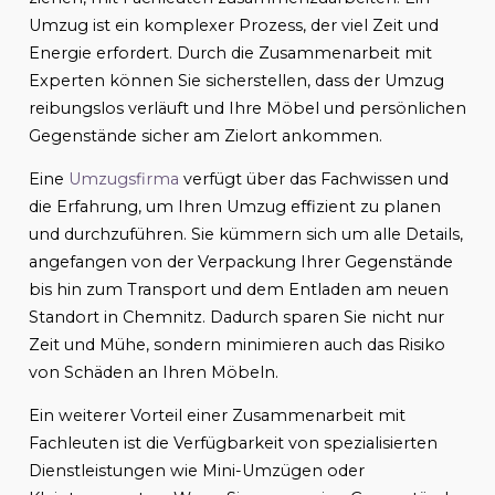
Umzug ist ein komplexer Prozess, der viel Zeit und
Energie erfordert. Durch die Zusammenarbeit mit
Experten können Sie sicherstellen, dass der Umzug
reibungslos verläuft und Ihre Möbel und persönlichen
Gegenstände sicher am Zielort ankommen.
Eine
Umzugsfirma
verfügt über das Fachwissen und
die Erfahrung, um Ihren Umzug effizient zu planen
und durchzuführen. Sie kümmern sich um alle Details,
angefangen von der Verpackung Ihrer Gegenstände
bis hin zum Transport und dem Entladen am neuen
Standort in Chemnitz. Dadurch sparen Sie nicht nur
Zeit und Mühe, sondern minimieren auch das Risiko
von Schäden an Ihren Möbeln.
Ein weiterer Vorteil einer Zusammenarbeit mit
Fachleuten ist die Verfügbarkeit von spezialisierten
Dienstleistungen wie Mini-Umzügen oder