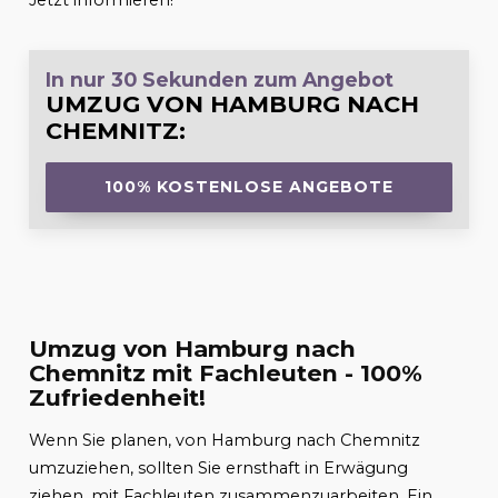
Jetzt informieren!
In nur 30 Sekunden zum Angebot
UMZUG VON HAMBURG NACH
CHEMNITZ
:
100% KOSTENLOSE ANGEBOTE
Umzug von Hamburg nach
Chemnitz mit Fachleuten - 100%
Zufriedenheit!
Wenn Sie planen, von Hamburg nach Chemnitz
umzuziehen, sollten Sie ernsthaft in Erwägung
ziehen, mit Fachleuten zusammenzuarbeiten. Ein