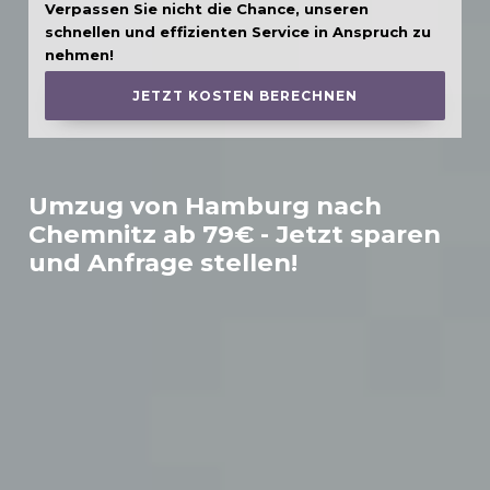
Verpassen Sie nicht die Chance, unseren
schnellen und effizienten Service in Anspruch zu
nehmen!
JETZT KOSTEN BERECHNEN
Umzug von Hamburg nach
Chemnitz
ab 79€ - Jetzt sparen
und Anfrage stellen!