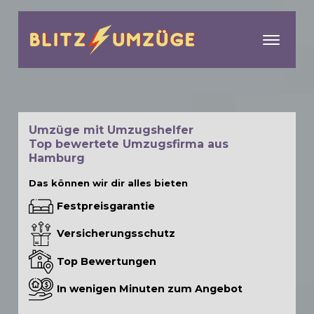
menu
Umzüge mit Umzugshelfer
Top bewertete Umzugsfirma aus
Hamburg
Das können wir dir alles bieten
Festpreisgarantie
Versicherungsschutz
Top Bewertungen
In wenigen Minuten zum Angebot