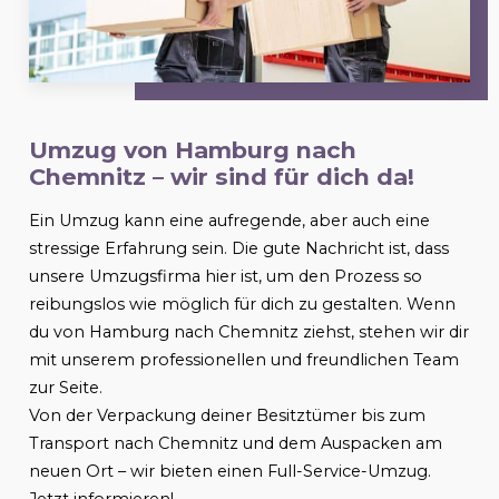
Umzug von Hamburg nach
Chemnitz
– wir sind für dich da!
Ein Umzug kann eine aufregende, aber auch eine
stressige Erfahrung sein. Die gute Nachricht ist, dass
unsere Umzugsfirma hier ist, um den Prozess so
reibungslos wie möglich für dich zu gestalten. Wenn
du von Hamburg nach
Chemnitz
ziehst, stehen wir dir
mit unserem professionellen und freundlichen Team
zur Seite.
Von der Verpackung deiner Besitztümer bis zum
Transport nach
Chemnitz
und dem Auspacken am
neuen Ort – wir bieten einen Full-Service-Umzug.