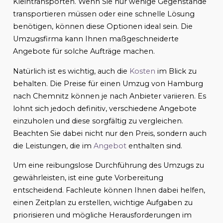
Kleintransporten. Wenn Sie nur wenige Gegenstände
transportieren müssen oder eine schnelle Lösung
benötigen, können diese Optionen ideal sein. Die
Umzugsfirma kann Ihnen maßgeschneiderte
Angebote für solche Aufträge machen.
Natürlich ist es wichtig, auch die
Kosten
im Blick zu
behalten. Die Preise für einen Umzug von Hamburg
nach Chemnitz können je nach Anbieter variieren. Es
lohnt sich jedoch definitiv, verschiedene Angebote
einzuholen und diese sorgfältig zu vergleichen.
Beachten Sie dabei nicht nur den Preis, sondern auch
die Leistungen, die im
Angebot
enthalten sind.
Um eine reibungslose Durchführung des Umzugs zu
gewährleisten, ist eine gute Vorbereitung
entscheidend. Fachleute können Ihnen dabei helfen,
einen Zeitplan zu erstellen, wichtige Aufgaben zu
priorisieren und mögliche Herausforderungen im