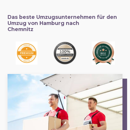
Das beste Umzugsunternehmen für den
Umzug von Hamburg nach
Chemnitz