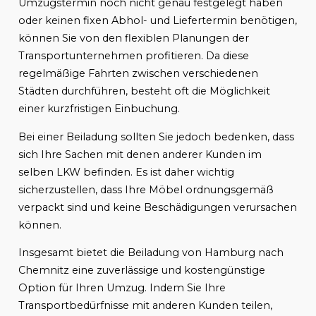
Umzugstermin noch nicht genau festgelegt haben
oder keinen fixen Abhol- und Liefertermin benötigen,
können Sie von den flexiblen Planungen der
Transportunternehmen profitieren. Da diese
regelmäßige Fahrten zwischen verschiedenen
Städten durchführen, besteht oft die Möglichkeit
einer kurzfristigen Einbuchung.
Bei einer Beiladung sollten Sie jedoch bedenken, dass
sich Ihre Sachen mit denen anderer Kunden im
selben LKW befinden. Es ist daher wichtig
sicherzustellen, dass Ihre Möbel ordnungsgemäß
verpackt sind und keine Beschädigungen verursachen
können.
Insgesamt bietet die Beiladung von Hamburg nach
Chemnitz eine zuverlässige und kostengünstige
Option für Ihren Umzug. Indem Sie Ihre
Transportbedürfnisse mit anderen Kunden teilen,