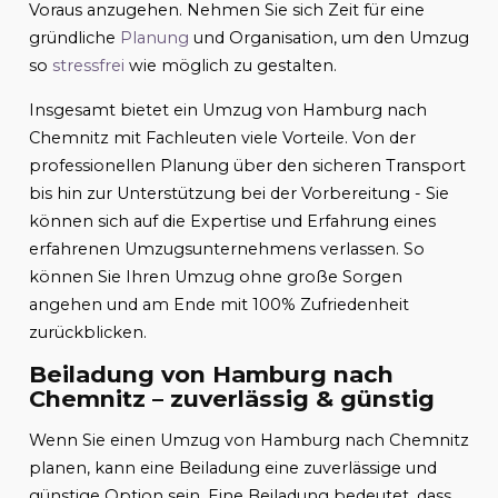
Voraus anzugehen. Nehmen Sie sich Zeit für eine
gründliche
Planung
und Organisation, um den Umzug
so
stressfrei
wie möglich zu gestalten.
Insgesamt bietet ein Umzug von Hamburg nach
Chemnitz mit Fachleuten viele Vorteile. Von der
professionellen Planung über den sicheren Transport
bis hin zur Unterstützung bei der Vorbereitung - Sie
können sich auf die Expertise und Erfahrung eines
erfahrenen Umzugsunternehmens verlassen. So
können Sie Ihren Umzug ohne große Sorgen
angehen und am Ende mit 100% Zufriedenheit
zurückblicken.
Beiladung von Hamburg nach
Chemnitz – zuverlässig & günstig
Wenn Sie einen Umzug von Hamburg nach Chemnitz
planen, kann eine Beiladung eine zuverlässige und
günstige Option sein. Eine Beiladung bedeutet, dass