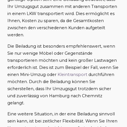
Ihr Umzugsgut zusammen mit anderen Transporten
in einem LKW transportiert wird. Dies ermöglicht es
Ihnen, Kosten zu sparen, da die Gesamtkosten
zwischen den verschiedenen Kunden aufgeteilt
werden.
Die Beiladung ist besonders empfehlenswert, wenn
Sie nur wenige Möbel oder Gegenstände
transportieren möchten und kein großer Lastwagen
erforderlich ist. Dies ist zum Beispiel der Fall, wenn Sie
einen Mini-Umzug oder
Kleintransport
durchführen
möchten. Durch die Beiladung können Sie
sicherstellen, dass Ihr Umzugsgut trotzdem sicher
und zuverlässig von Hamburg nach Chemnitz
gelangt.
Eine weitere Situation, in der eine Beiladung sinnvoll
sein kann, ist bei zeitlicher Flexibilität. Wenn Sie Ihren