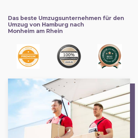
Das beste Umzugsunternehmen für den
Umzug von Hamburg nach
Monheim am Rhein