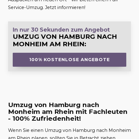
Service-Umzug. Jetzt informieren!
In nur 30 Sekunden zum Angebot
UMZUG VON HAMBURG NACH
MONHEIM AM RHEIN
:
100% KOSTENLOSE ANGEBOTE
Umzug von Hamburg nach
Monheim am Rhein mit Fachleuten
- 100% Zufriedenheit!
Wenn Sie einen Umzug von Hamburg nach Monheim
am Rhein planen, sollten Sie in Betracht ziehen,