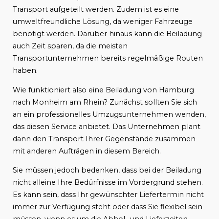
Transport aufgeteilt werden. Zudem ist es eine
umweltfreundliche Lösung, da weniger Fahrzeuge
benötigt werden. Darüber hinaus kann die Beiladung
auch Zeit sparen, da die meisten
Transportunternehmen bereits regelmäßige Routen
haben.
Wie funktioniert also eine Beiladung von Hamburg
nach Monheim am Rhein? Zunächst sollten Sie sich
an ein professionelles Umzugsunternehmen wenden,
das diesen Service anbietet. Das Unternehmen plant
dann den Transport Ihrer Gegenstände zusammen
mit anderen Aufträgen in diesem Bereich.
Sie müssen jedoch bedenken, dass bei der Beiladung
nicht alleine Ihre Bedürfnisse im Vordergrund stehen.
Es kann sein, dass Ihr gewünschter Liefertermin nicht
immer zur Verfügung steht oder dass Sie flexibel sein