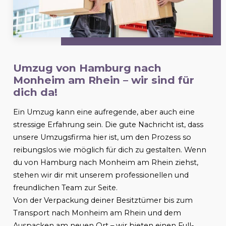
Umzug von Hamburg nach
Monheim am Rhein
– wir sind für
dich da!
Ein Umzug kann eine aufregende, aber auch eine
stressige Erfahrung sein. Die gute Nachricht ist, dass
unsere Umzugsfirma hier ist, um den Prozess so
reibungslos wie möglich für dich zu gestalten. Wenn
du von Hamburg nach
Monheim am Rhein
ziehst,
stehen wir dir mit unserem professionellen und
freundlichen Team zur Seite.
Von der Verpackung deiner Besitztümer bis zum
Transport nach
Monheim am Rhein
und dem
Auspacken am neuen Ort – wir bieten einen Full-