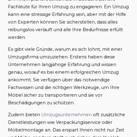
Fachleute für Ihren Umzug zu engagieren. Ein Umzug
kann eine stressige Erfahrung sein, aber mit der Hilfe
von Experten können Sie sicherstellen, dass alles
reibungslos verläuft und alle Ihre Bedürfnisse erfüllt
werden.
Es gibt viele Gründe, warum es sich lohnt, mit einer
Umzugsfirma umzuziehen. Erstens haben diese
Unternehmen langjährige Erfahrung und wissen
genau, worauf es bei einem erfolgreichen Umzug
ankommt. Sie verfügen über das notwendige
Fachwissen und die richtigen Werkzeuge, um Ihre
Möbel sicher zu transportieren und sie vor
Beschädigungen zu schützen.
Zudem bieten
Umzugsunternehmen
oft zusätzliche
Dienstleistungen wie Verpackungsservice oder
Möbelmontage an. Das erspart Ihnen nicht nur Zeit