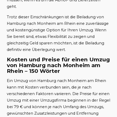
müssen, wenn es um die Abhol- und Lieferzeiten
geht.
Trotz dieser Einschränkungen ist die Beiladung von
Hamburg nach Monheim am Rhein eine zuverlässige
und kostengünstige Option für Ihren Umzug. Wenn
Sie bereit sind, etwas Flexibilität zu zeigen und
gleichzeitig Geld sparen möchten, ist die Beiladung
definitiv eine Überlegung wert.
Kosten und Preise für einen Umzug
von Hamburg nach Monheim am
Rhein – 150 Wörter
Ein Umzug von Hamburg nach Monheim am Rhein
kann mit Kosten verbunden sein, die je nach
verschiedenen Faktoren variieren. Die Preise für einen
Umzug mit einer Umzugsfirma beginnen in der Regel
bei 79 € und können je nach Umfang des Umzugs,
gewünschten Zusatzleistungen und Entfernung