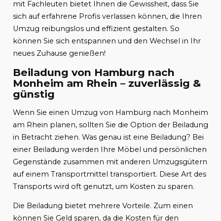
mit Fachleuten bietet Ihnen die Gewissheit, dass Sie
sich auf erfahrene Profis verlassen können, die Ihren
Umzug reibungslos und effizient gestalten. So
können Sie sich entspannen und den Wechsel in Ihr
neues Zuhause genießen!
Beiladung von Hamburg nach
Monheim am Rhein – zuverlässig &
günstig
Wenn Sie einen Umzug von Hamburg nach Monheim
am Rhein planen, sollten Sie die Option der Beiladung
in Betracht ziehen. Was genau ist eine Beiladung? Bei
einer Beiladung werden Ihre Möbel und persönlichen
Gegenstände zusammen mit anderen Umzugsgütern
auf einem Transportmittel transportiert. Diese Art des
Transports wird oft genutzt, um Kosten zu sparen.
Die Beiladung bietet mehrere Vorteile. Zum einen
können Sie Geld sparen, da die Kosten für den