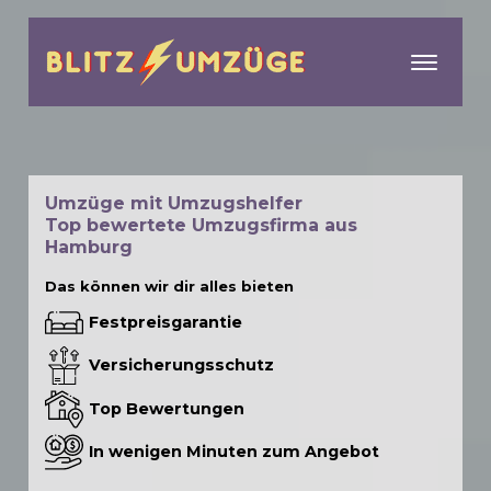
menu
Umzüge mit Umzugshelfer
Top bewertete Umzugsfirma aus
Hamburg
Das können wir dir alles bieten
Festpreisgarantie
Versicherungsschutz
Top Bewertungen
In wenigen Minuten zum Angebot