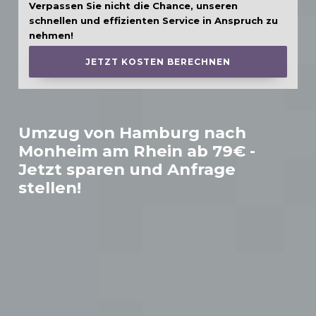
Verpassen Sie nicht die Chance, unseren
schnellen und effizienten Service in Anspruch zu
nehmen!
JETZT KOSTEN BERECHNEN
Umzug von Hamburg nach
Monheim am Rhein
ab 79€ -
Jetzt sparen und Anfrage
stellen!