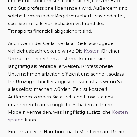
und Mühe, sondern stellt auch sicher, dass Ihr Hab
und Gut professionell behandelt wird. Außerdem sind
solche Firmen in der Regel versichert, was bedeutet,
dass Sie im Falle von Schäden während des
Transports finanziell abgesichert sind.
Auch wenn der Gedanke daran Geld auszugeben
vielleicht abschreckend wirkt: Die
Kosten
für einen
Umzug mit einer Umzugsfirma können sich
langfristig als rentabel erweisen. Professionelle
Unternehmen arbeiten effizient und schnell, sodass
Ihr Umzug schneller abgeschlossen ist als wenn Sie
alles selbst machen würden. Zeit ist kostbar!
Außerdem können Sie durch den Einsatz eines
erfahrenen Teams mögliche Schäden an Ihren
Möbeln vermeiden, was langfristig zusätzliche
Kosten
sparen
kann.
Ein Umzug von Hamburg nach Monheim am Rhein