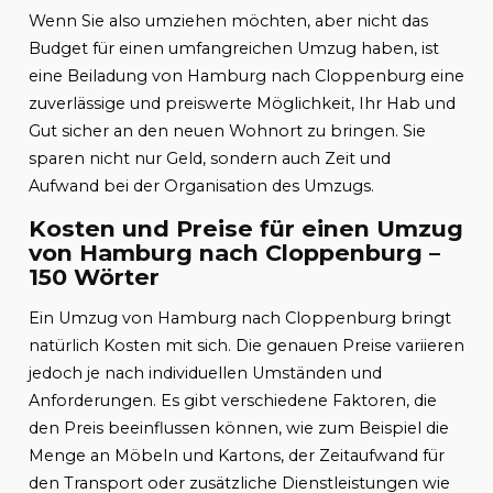
Wenn Sie also umziehen möchten, aber nicht das
Budget für einen umfangreichen Umzug haben, ist
eine Beiladung von Hamburg nach Cloppenburg eine
zuverlässige und preiswerte Möglichkeit, Ihr Hab und
Gut sicher an den neuen Wohnort zu bringen. Sie
sparen nicht nur Geld, sondern auch Zeit und
Aufwand bei der Organisation des Umzugs.
Kosten und Preise für einen Umzug
von Hamburg nach Cloppenburg –
150 Wörter
Ein Umzug von Hamburg nach Cloppenburg bringt
natürlich Kosten mit sich. Die genauen Preise variieren
jedoch je nach individuellen Umständen und
Anforderungen. Es gibt verschiedene Faktoren, die
den Preis beeinflussen können, wie zum Beispiel die
Menge an Möbeln und Kartons, der Zeitaufwand für
den Transport oder zusätzliche Dienstleistungen wie