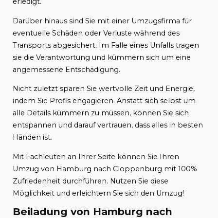
erledigt.
Darüber hinaus sind Sie mit einer Umzugsfirma für
eventuelle Schäden oder Verluste während des
Transports abgesichert. Im Falle eines Unfalls tragen
sie die Verantwortung und kümmern sich um eine
angemessene Entschädigung.
Nicht zuletzt sparen Sie wertvolle Zeit und Energie,
indem Sie Profis engagieren. Anstatt sich selbst um
alle Details kümmern zu müssen, können Sie sich
entspannen und darauf vertrauen, dass alles in besten
Händen ist.
Mit Fachleuten an Ihrer Seite können Sie Ihren
Umzug von Hamburg nach Cloppenburg mit 100%
Zufriedenheit durchführen. Nutzen Sie diese
Möglichkeit und erleichtern Sie sich den Umzug!
Beiladung von Hamburg nach