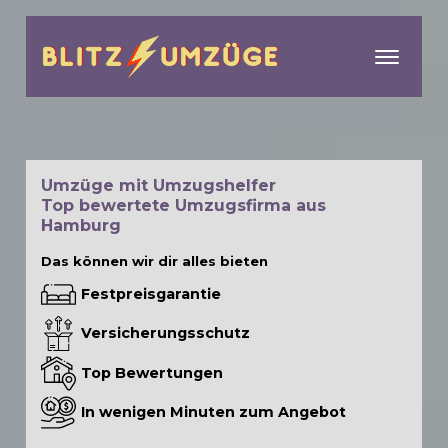
menu
Umzüge mit Umzugshelfer
Top bewertete Umzugsfirma aus
Hamburg
Das können wir dir alles bieten
Festpreisgarantie
Versicherungsschutz
Top Bewertungen
In wenigen Minuten zum Angebot