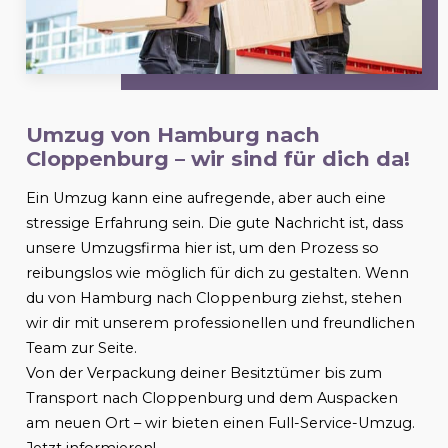
Umzug von Hamburg nach
Cloppenburg
– wir sind für dich da!
Ein Umzug kann eine aufregende, aber auch eine
stressige Erfahrung sein. Die gute Nachricht ist, dass
unsere Umzugsfirma hier ist, um den Prozess so
reibungslos wie möglich für dich zu gestalten. Wenn
du von Hamburg nach
Cloppenburg
ziehst, stehen
wir dir mit unserem professionellen und freundlichen
Team zur Seite.
Von der Verpackung deiner Besitztümer bis zum
Transport nach
Cloppenburg
und dem Auspacken
am neuen Ort – wir bieten einen Full-Service-Umzug.