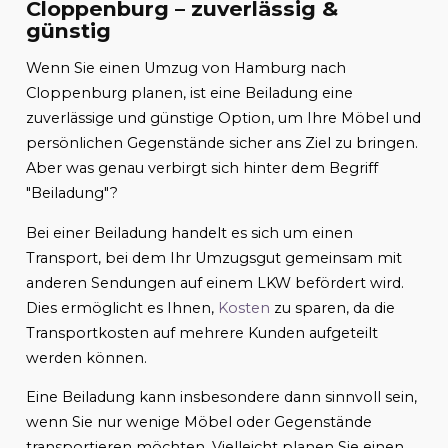
Cloppenburg – zuverlässig &
günstig
Wenn Sie einen Umzug von Hamburg nach
Cloppenburg planen, ist eine Beiladung eine
zuverlässige und günstige Option, um Ihre Möbel und
persönlichen Gegenstände sicher ans Ziel zu bringen.
Aber was genau verbirgt sich hinter dem Begriff
"Beiladung"?
Bei einer Beiladung handelt es sich um einen
Transport, bei dem Ihr Umzugsgut gemeinsam mit
anderen Sendungen auf einem LKW befördert wird.
Dies ermöglicht es Ihnen,
Kosten
zu sparen, da die
Transportkosten auf mehrere Kunden aufgeteilt
werden können.
Eine Beiladung kann insbesondere dann sinnvoll sein,
wenn Sie nur wenige Möbel oder Gegenstände
transportieren möchten. Vielleicht planen Sie einen