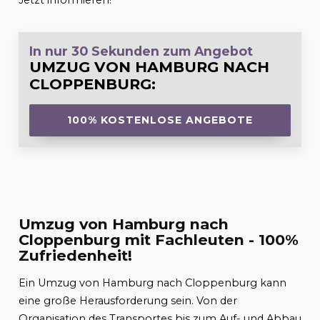
Jetzt informieren!
In nur 30 Sekunden zum Angebot
UMZUG VON HAMBURG NACH
CLOPPENBURG
:
100% KOSTENLOSE ANGEBOTE
Umzug von Hamburg nach
Cloppenburg mit Fachleuten - 100%
Zufriedenheit!
Ein Umzug von Hamburg nach Cloppenburg kann
eine große Herausforderung sein. Von der
Organisation des Transportes bis zum Auf- und Abbau