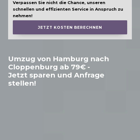
Verpassen Sie nicht die Chance, unseren
schnellen und effizienten Service in Anspruch zu
nehmen!
JETZT KOSTEN BERECHNEN
Umzug von Hamburg nach
Cloppenburg
ab 79€ -
Jetzt sparen und Anfrage
stellen!