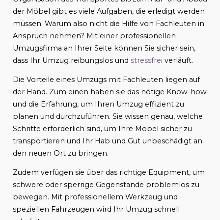
der Möbel gibt es viele Aufgaben, die erledigt werden
müssen. Warum also nicht die Hilfe von Fachleuten in
Anspruch nehmen? Mit einer professionellen
Umzugsfirma an Ihrer Seite können Sie sicher sein,
dass Ihr Umzug reibungslos und
stressfrei
verläuft.
Die Vorteile eines Umzugs mit Fachleuten liegen auf
der Hand. Zum einen haben sie das nötige Know-how
und die Erfahrung, um Ihren Umzug effizient zu
planen und durchzuführen. Sie wissen genau, welche
Schritte erforderlich sind, um Ihre Möbel sicher zu
transportieren und Ihr Hab und Gut unbeschädigt an
den neuen Ort zu bringen.
Zudem verfügen sie über das richtige Equipment, um
schwere oder sperrige Gegenstände problemlos zu
bewegen. Mit professionellem Werkzeug und
speziellen Fahrzeugen wird Ihr Umzug schnell