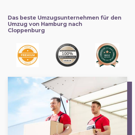
Das beste Umzugsunternehmen für den
Umzug von Hamburg nach
Cloppenburg