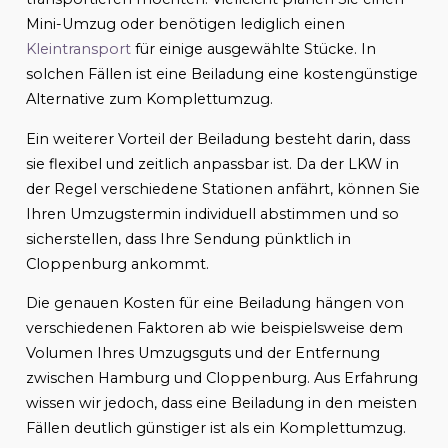
Mini-Umzug oder benötigen lediglich einen
Kleintransport
für einige ausgewählte Stücke. In
solchen Fällen ist eine Beiladung eine kostengünstige
Alternative zum Komplettumzug.
Ein weiterer Vorteil der Beiladung besteht darin, dass
sie flexibel und zeitlich anpassbar ist. Da der LKW in
der Regel verschiedene Stationen anfährt, können Sie
Ihren Umzugstermin individuell abstimmen und so
sicherstellen, dass Ihre Sendung pünktlich in
Cloppenburg ankommt.
Die genauen Kosten für eine Beiladung hängen von
verschiedenen Faktoren ab wie beispielsweise dem
Volumen Ihres Umzugsguts und der Entfernung
zwischen Hamburg und Cloppenburg. Aus Erfahrung
wissen wir jedoch, dass eine Beiladung in den meisten
Fällen deutlich günstiger ist als ein Komplettumzug.