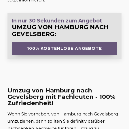
Jetzt informieren!
In nur 30 Sekunden zum Angebot
UMZUG VON HAMBURG NACH
GEVELSBERG
:
100% KOSTENLOSE ANGEBOTE
Umzug von Hamburg nach
Gevelsberg mit Fachleuten - 100%
Zufriedenheit!
Wenn Sie vorhaben, von Hamburg nach Gevelsberg
umzuziehen, dann sollten Sie definitiv darüber
nachdenken, Fachleute für Ihren Umzug zu