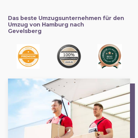
Das beste Umzugsunternehmen für den
Umzug von Hamburg nach
Gevelsberg