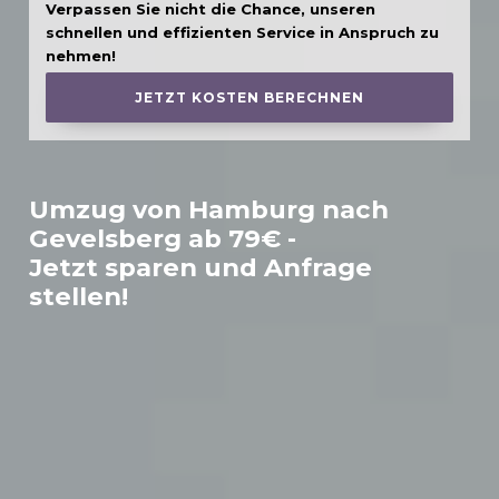
Verpassen Sie nicht die Chance, unseren
schnellen und effizienten Service in Anspruch zu
nehmen!
JETZT KOSTEN BERECHNEN
Umzug von Hamburg nach
Gevelsberg
ab 79€ -
Jetzt sparen und Anfrage
stellen!