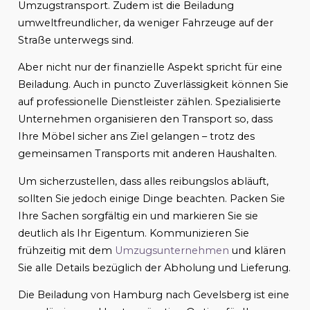
Umzugstransport. Zudem ist die Beiladung
umweltfreundlicher, da weniger Fahrzeuge auf der
Straße unterwegs sind.
Aber nicht nur der finanzielle Aspekt spricht für eine
Beiladung. Auch in puncto Zuverlässigkeit können Sie
auf professionelle Dienstleister zählen. Spezialisierte
Unternehmen organisieren den Transport so, dass
Ihre Möbel sicher ans Ziel gelangen – trotz des
gemeinsamen Transports mit anderen Haushalten.
Um sicherzustellen, dass alles reibungslos abläuft,
sollten Sie jedoch einige Dinge beachten. Packen Sie
Ihre Sachen sorgfältig ein und markieren Sie sie
deutlich als Ihr Eigentum. Kommunizieren Sie
frühzeitig mit dem
Umzugsunternehmen
und klären
Sie alle Details bezüglich der Abholung und Lieferung.
Die Beiladung von Hamburg nach Gevelsberg ist eine