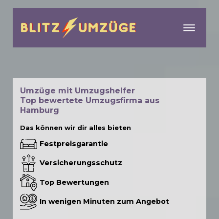
menu
Umzüge mit Umzugshelfer
Top bewertete Umzugsfirma aus
Hamburg
Das können wir dir alles bieten
Festpreisgarantie
Versicherungsschutz
Top Bewertungen
In wenigen Minuten zum Angebot