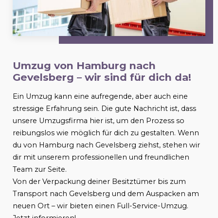
Umzug von Hamburg nach
Gevelsberg
– wir sind für dich da!
Ein Umzug kann eine aufregende, aber auch eine
stressige Erfahrung sein. Die gute Nachricht ist, dass
unsere Umzugsfirma hier ist, um den Prozess so
reibungslos wie möglich für dich zu gestalten. Wenn
du von Hamburg nach
Gevelsberg
ziehst, stehen wir
dir mit unserem professionellen und freundlichen
Team zur Seite.
Von der Verpackung deiner Besitztümer bis zum
Transport nach
Gevelsberg
und dem Auspacken am
neuen Ort – wir bieten einen Full-Service-Umzug.