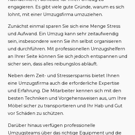
engagieren. Es gibt viele gute Gründe, warum es sich
lohnt, mit einer Umzugsfirma umzuziehen.
Zunächst einmal sparen Sie sich eine Menge Stress
und Aufwand. Ein Umzug kann sehr zeitaufwendig
sein, insbesondere wenn Sie ihn selbst organisieren
und durchführen. Mit professionellen Umzugshelfern
an Ihrer Seite können Sie sich jedoch entspannen und
sicher sein, dass alles reibungslos abläuft.
Neben dem Zeit- und Stressersparnis bietet Ihnen
eine Umzugsfirma auch die erforderliche Expertise
und Erfahrung. Die Mitarbeiter kennen sich mit den
besten Techniken und Vorgehensweisen aus, um Ihre
Möbel sicher zu transportieren und Ihr Hab und Gut
vor Schäden zu schützen.
Darüber hinaus verfügen professionelle
Umzugsteams über das richtige Equipment und die