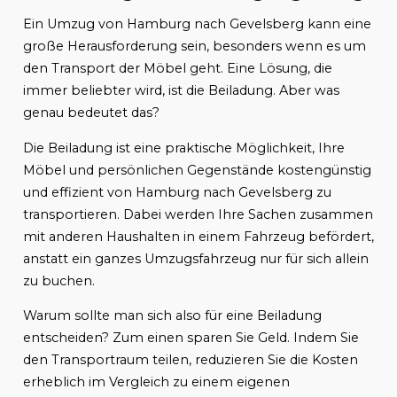
Ein Umzug von Hamburg nach Gevelsberg kann eine
große Herausforderung sein, besonders wenn es um
den Transport der Möbel geht. Eine Lösung, die
immer beliebter wird, ist die Beiladung. Aber was
genau bedeutet das?
Die Beiladung ist eine praktische Möglichkeit, Ihre
Möbel und persönlichen Gegenstände kostengünstig
und effizient von Hamburg nach Gevelsberg zu
transportieren. Dabei werden Ihre Sachen zusammen
mit anderen Haushalten in einem Fahrzeug befördert,
anstatt ein ganzes Umzugsfahrzeug nur für sich allein
zu buchen.
Warum sollte man sich also für eine Beiladung
entscheiden? Zum einen sparen Sie Geld. Indem Sie
den Transportraum teilen, reduzieren Sie die Kosten
erheblich im Vergleich zu einem eigenen