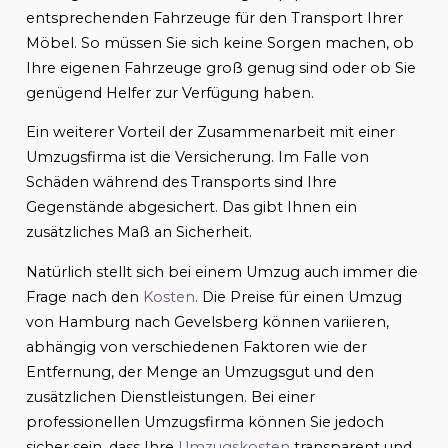
entsprechenden Fahrzeuge für den Transport Ihrer
Möbel. So müssen Sie sich keine Sorgen machen, ob
Ihre eigenen Fahrzeuge groß genug sind oder ob Sie
genügend Helfer zur Verfügung haben.
Ein weiterer Vorteil der Zusammenarbeit mit einer
Umzugsfirma ist die Versicherung. Im Falle von
Schäden während des Transports sind Ihre
Gegenstände abgesichert. Das gibt Ihnen ein
zusätzliches Maß an Sicherheit.
Natürlich stellt sich bei einem Umzug auch immer die
Frage nach den
Kosten
. Die Preise für einen Umzug
von Hamburg nach Gevelsberg können variieren,
abhängig von verschiedenen Faktoren wie der
Entfernung, der Menge an Umzugsgut und den
zusätzlichen Dienstleistungen. Bei einer
professionellen Umzugsfirma können Sie jedoch
sicher sein, dass Ihre
Umzugskosten
transparent und