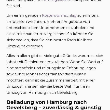
fair sind.
Um einen genauen
Kostenvoranschlag
zu erhalten,
empfehlen wir Ihnen, mehrere Angebote von
unterschiedlichen Unternehmen einzuholen und
diese miteinander zu vergleichen. So können Sie
sicherstellen, dass Sie den besten Preis für Ihren
Umzug bekommen.
Alles in allem gibt es viele gute Gründe, warum es sich
lohnt mit Fachleuten umzuziehen. Wenn Sie Wert auf
eine stressfreie und reibungslose Erfahrung legen
sowie Ihre Möbel sicher transportiert wissen
möchten, dann ist die Zusammenarbeit mit einer
Umzugsfirma definitiv die beste Wahl für Ihren
Umzug von Hamburg nach Gevelsberg.
Beiladung von Hamburg nach
Gevelsberg – zuverlässig & günstig