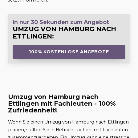
Jetzt informieren!
In nur 30 Sekunden zum Angebot
UMZUG VON HAMBURG NACH
ETTLINGEN
:
100% KOSTENLOSE ANGEBOTE
Umzug von Hamburg nach
Ettlingen mit Fachleuten - 100%
Zufriedenheit!
Wenn Sie einen Umzug von Hamburg nach Ettlingen
planen, sollten Sie in Betracht ziehen, mit Fachleuten
zusammenzuarbeiten. Ein Umzug kann eine stressige