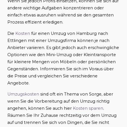
Wenn Sie jedoch Profis einsetzen, können Sie sich auf
andere wichtige Aufgaben konzentrieren oder
einfach etwas ausruhen während sie den gesamten
Prozess effizient erledigen.
Die
Kosten
für einen Umzug von Hamburg nach
Ettlingen mit einer Umzugsfirma können je nach
Anbieter variieren. Es gibt jedoch auch erschwingliche
Optionen wie den Mini-Umzug oder Kleintransporte
für kleinere Mengen von Möbeln oder persönlichen
Gegenständen. Informieren Sie sich im Voraus über
die Preise und vergleichen Sie verschiedene
Angebote.
Umzugskosten
sind oft ein Thema von Sorge, aber
wenn Sie die Vorbereitung auf den Umzug richtig
angehen, können Sie auch hier
Kosten sparen
.
Räumen Sie Ihr Zuhause rechtzeitig vor dem Umzug
auf und trennen Sie sich von Dingen, die Sie nicht