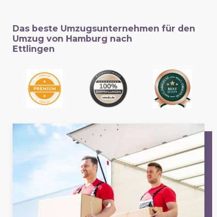
Das beste Umzugsunternehmen für den
Umzug von Hamburg nach
Ettlingen