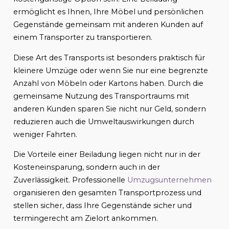
ermöglicht es Ihnen, Ihre Möbel und persönlichen
Gegenstände gemeinsam mit anderen Kunden auf
einem Transporter zu transportieren.
Diese Art des Transports ist besonders praktisch für
kleinere Umzüge oder wenn Sie nur eine begrenzte
Anzahl von Möbeln oder Kartons haben. Durch die
gemeinsame Nutzung des Transportraums mit
anderen Kunden sparen Sie nicht nur Geld, sondern
reduzieren auch die Umweltauswirkungen durch
weniger Fahrten.
Die Vorteile einer Beiladung liegen nicht nur in der
Kosteneinsparung, sondern auch in der
Zuverlässigkeit. Professionelle
Umzugsunternehmen
organisieren den gesamten Transportprozess und
stellen sicher, dass Ihre Gegenstände sicher und
termingerecht am Zielort ankommen.