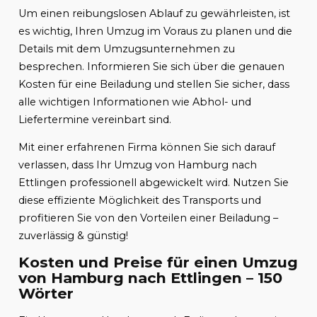
Um einen reibungslosen Ablauf zu gewährleisten, ist
es wichtig, Ihren Umzug im Voraus zu planen und die
Details mit dem Umzugsunternehmen zu
besprechen. Informieren Sie sich über die genauen
Kosten für eine Beiladung und stellen Sie sicher, dass
alle wichtigen Informationen wie Abhol- und
Liefertermine vereinbart sind.
Mit einer erfahrenen Firma können Sie sich darauf
verlassen, dass Ihr Umzug von Hamburg nach
Ettlingen professionell abgewickelt wird. Nutzen Sie
diese effiziente Möglichkeit des Transports und
profitieren Sie von den Vorteilen einer Beiladung –
zuverlässig & günstig!
Kosten und Preise für einen Umzug
von Hamburg nach Ettlingen – 150
Wörter