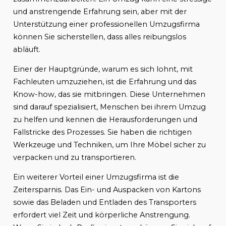
und anstrengende Erfahrung sein, aber mit der
Unterstützung einer professionellen Umzugsfirma
können Sie sicherstellen, dass alles reibungslos
abläuft.
Einer der Hauptgründe, warum es sich lohnt, mit
Fachleuten umzuziehen, ist die Erfahrung und das
Know-how, das sie mitbringen. Diese Unternehmen
sind darauf spezialisiert, Menschen bei ihrem Umzug
zu helfen und kennen die Herausforderungen und
Fallstricke des Prozesses. Sie haben die richtigen
Werkzeuge und Techniken, um Ihre Möbel sicher zu
verpacken und zu transportieren.
Ein weiterer Vorteil einer Umzugsfirma ist die
Zeitersparnis. Das Ein- und Auspacken von Kartons
sowie das Beladen und Entladen des Transporters
erfordert viel Zeit und körperliche Anstrengung.