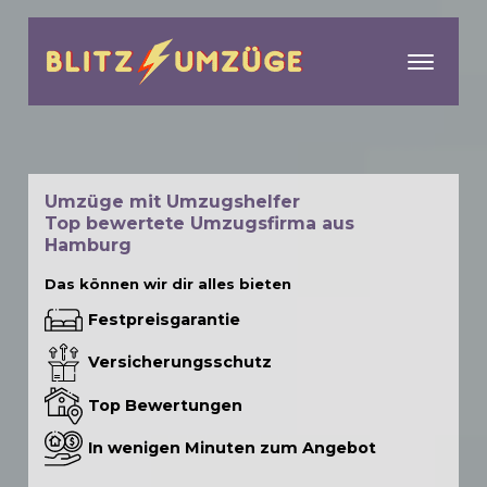
menu
Umzüge mit Umzugshelfer
Top bewertete Umzugsfirma aus
Hamburg
Das können wir dir alles bieten
Festpreisgarantie
Versicherungsschutz
Top Bewertungen
In wenigen Minuten zum Angebot