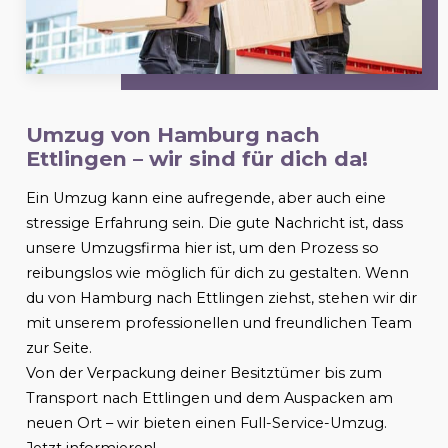
Umzug von Hamburg nach
Ettlingen
– wir sind für dich da!
Ein Umzug kann eine aufregende, aber auch eine
stressige Erfahrung sein. Die gute Nachricht ist, dass
unsere Umzugsfirma hier ist, um den Prozess so
reibungslos wie möglich für dich zu gestalten. Wenn
du von Hamburg nach
Ettlingen
ziehst, stehen wir dir
mit unserem professionellen und freundlichen Team
zur Seite.
Von der Verpackung deiner Besitztümer bis zum
Transport nach
Ettlingen
und dem Auspacken am
neuen Ort – wir bieten einen Full-Service-Umzug.