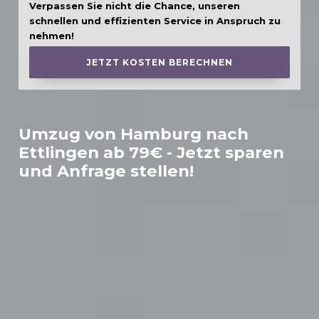
Verpassen Sie nicht die Chance, unseren
schnellen und effizienten Service in Anspruch zu
nehmen!
JETZT KOSTEN BERECHNEN
Umzug von Hamburg nach
Ettlingen
ab 79€ - Jetzt sparen
und Anfrage stellen!