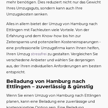
mehr benötigen. Dies reduziert nicht nur das Gewicht
Ihres Umzugsguts, sondern kann auch Ihre
Umzugskosten senken.
Alles in allem bietet der Umzug von Hamburg nach
Ettlingen mit Fachleuten viele Vorteile. Von der
Erfahrung und dem Know-how bis hin zur
Zeitersparnis und potenziellen Kosteneinsparungen -
eine professionelle Umzugsfirma kann Ihnen helfen,
Ihren Umzug
stressfrei
zu gestalten. Vergleichen Sie
verschiedene Anbieter und wählen Sie denjenigen
aus, der Ihren individuellen Anforderungen am besten
entspricht.
Beiladung von Hamburg nach
Ettlingen – zuverlässig & günstig
Wenn Sie einen Umzug von Hamburg nach Ettlingen
planen, kann eine Beiladung eine zuverlässige und
kostengünstige Option sein. Eine Beiladung