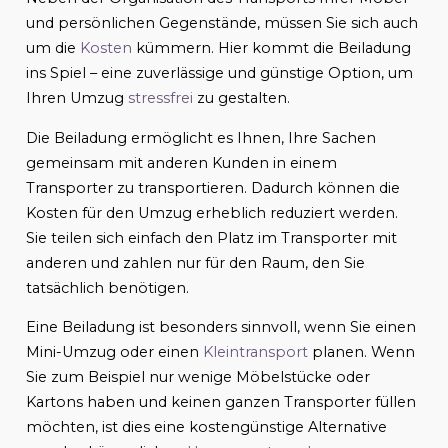
und persönlichen Gegenstände, müssen Sie sich auch
um die
Kosten
kümmern. Hier kommt die Beiladung
ins Spiel – eine zuverlässige und günstige Option, um
Ihren Umzug
stressfrei
zu gestalten.
Die Beiladung ermöglicht es Ihnen, Ihre Sachen
gemeinsam mit anderen Kunden in einem
Transporter zu transportieren. Dadurch können die
Kosten für den Umzug erheblich reduziert werden.
Sie teilen sich einfach den Platz im Transporter mit
anderen und zahlen nur für den Raum, den Sie
tatsächlich benötigen.
Eine Beiladung ist besonders sinnvoll, wenn Sie einen
Mini-Umzug oder einen
Kleintransport
planen. Wenn
Sie zum Beispiel nur wenige Möbelstücke oder
Kartons haben und keinen ganzen Transporter füllen
möchten, ist dies eine kostengünstige Alternative