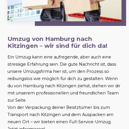
Umzug von Hamburg nach
Kitzingen
– wir sind für dich da!
Ein Umzug kann eine aufregende, aber auch eine
stressige Erfahrung sein. Die gute Nachricht ist, dass
unsere Umzugsfirma hier ist, um den Prozess so
reibungslos wie möglich für dich zu gestalten. Wenn
du von Hamburg nach
Kitzingen
ziehst, stehen wir dir
mit unserem professionellen und freundlichen Team
zur Seite.
Von der Verpackung deiner Besitztümer bis zum
Transport nach
Kitzingen
und dem Auspacken am
neuen Ort – wir bieten einen Full-Service-Umzug.