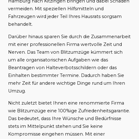
Hamburg nach Kitzingen bringen und dabei Schäden
vermeiden. Mit speziellen Hilfsmitteln und
Fahrzeugen wird jeder Teil Ihres Hausrats sorgsam
behandelt.
Darüber hinaus sparen Sie durch die Zusammenarbeit
mit einer professionellen Firma wertvolle Zeit und
Nerven. Das Team von Blitzumzüge kümmert sich
um alle organisatorischen Aufgaben wie das
Beantragen von Halteverbotsschildern oder das
Einhalten bestimmter Termine. Dadurch haben Sie
mehr Zeit für andere wichtige Dinge rund um Ihren
Umzug.
Nicht zuletzt bietet Ihnen eine renommierte Firma
wie Blitzumzüge eine 100%ige Zufriedenheitsgarantie.
Das bedeutet, dass Ihre Wünsche und Bedürfnisse
stets im Mittelpunkt stehen und Sie keine
Kompromisse eingehen müssen. Mit einer