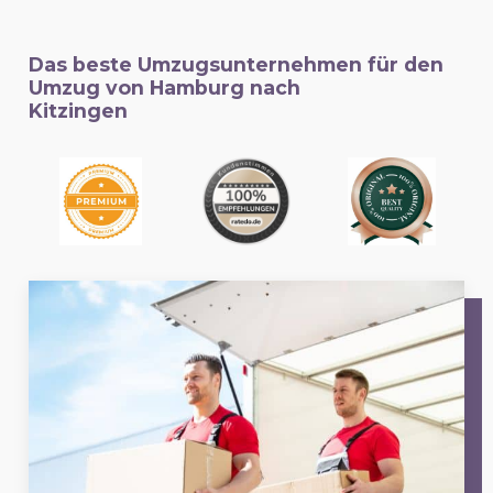
Das beste Umzugsunternehmen für den
Umzug von Hamburg nach
Kitzingen