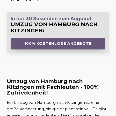
Jetzt informieren!
In nur 30 Sekunden zum Angebot
UMZUG VON HAMBURG NACH
KITZINGEN
:
100% KOSTENLOSE ANGEBOTE
Umzug von Hamburg nach
Kitzingen mit Fachleuten - 100%
Zufriedenheit!
Ein Umzug von Hamburg nach Kitzingen ist eine
große Veränderung, die gut geplant sein will. Da gibt
es viele Dinge zu bedenken: Die Organisation des