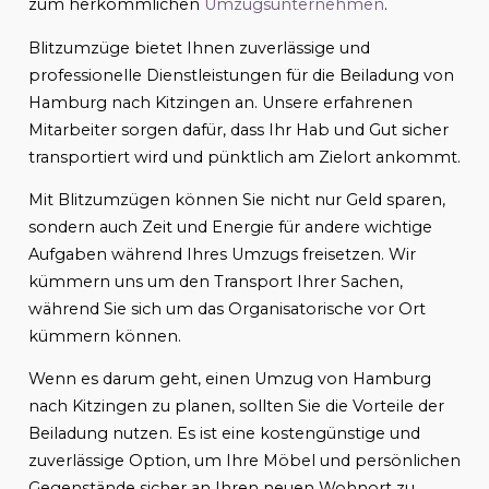
zum herkömmlichen
Umzugsunternehmen
.
Blitzumzüge bietet Ihnen zuverlässige und
professionelle Dienstleistungen für die Beiladung von
Hamburg nach Kitzingen an. Unsere erfahrenen
Mitarbeiter sorgen dafür, dass Ihr Hab und Gut sicher
transportiert wird und pünktlich am Zielort ankommt.
Mit Blitzumzügen können Sie nicht nur Geld sparen,
sondern auch Zeit und Energie für andere wichtige
Aufgaben während Ihres Umzugs freisetzen. Wir
kümmern uns um den Transport Ihrer Sachen,
während Sie sich um das Organisatorische vor Ort
kümmern können.
Wenn es darum geht, einen Umzug von Hamburg
nach Kitzingen zu planen, sollten Sie die Vorteile der
Beiladung nutzen. Es ist eine kostengünstige und
zuverlässige Option, um Ihre Möbel und persönlichen
Gegenstände sicher an Ihren neuen Wohnort zu