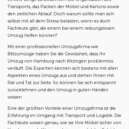
Transports, das Packen der Möbel und Kartons sowie
den zeitlichen Ablauf. Doch warum sollte man sich
selbst mit all dem Stress belasten, wenn es doch
Fachleute gibt, die einem bei einem reibungslosen
Umzug helfen können?
Mit einer professionellen Umzugsfirma wie
Blitzumzüge haben Sie die Gewissheit, dass Ihr
Umzug von Hamburg nach Kitzingen problemlos
verläuft. Die Experten kennen sich bestens mit allen
Aspekten eines Umzugs aus und stehen Ihnen mit
Rat und Tat zur Seite. So können Sie sich entspannt
zurücklehnen und den Umzug in guten Händen
wissen.
Eine der größten Vorteile einer Umzugsfirma ist die
Erfahrung im Umgang mit Transport und Logistik. Die
Fachleute wissen genau, wie sie Ihre Möbel sicher von