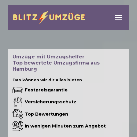
menu
Umzüge mit Umzugshelfer
Top bewertete Umzugsfirma aus
Hamburg
Das können wir dir alles bieten
Festpreisgarantie
Versicherungsschutz
Top Bewertungen
In wenigen Minuten zum Angebot