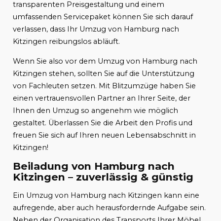
transparenten Preisgestaltung und einem
umfassenden Servicepaket können Sie sich darauf
verlassen, dass Ihr Umzug von Hamburg nach
Kitzingen reibungslos abläuft.
Wenn Sie also vor dem Umzug von Hamburg nach
Kitzingen stehen, sollten Sie auf die Unterstützung
von Fachleuten setzen. Mit Blitzumzüge haben Sie
einen vertrauensvollen Partner an Ihrer Seite, der
Ihnen den Umzug so angenehm wie möglich
gestaltet. Überlassen Sie die Arbeit den Profis und
freuen Sie sich auf Ihren neuen Lebensabschnitt in
Kitzingen!
Beiladung von Hamburg nach
Kitzingen – zuverlässig & günstig
Ein Umzug von Hamburg nach Kitzingen kann eine
aufregende, aber auch herausfordernde Aufgabe sein.
Neben der Organisation des Transports Ihrer Möbel