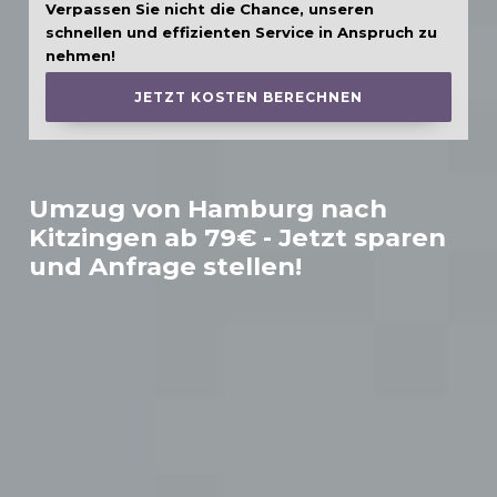
Verpassen Sie nicht die Chance, unseren
schnellen und effizienten Service in Anspruch zu
nehmen!
JETZT KOSTEN BERECHNEN
Umzug von Hamburg nach
Kitzingen
ab 79€ - Jetzt sparen
und Anfrage stellen!