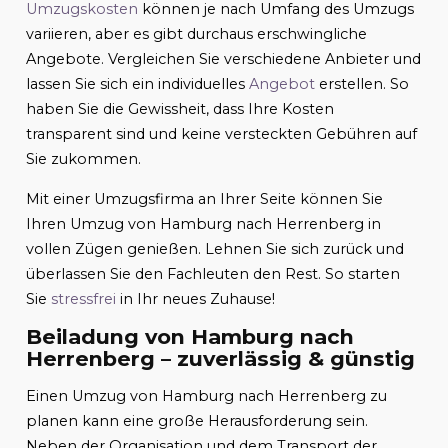
Umzugskosten
können je nach Umfang des Umzugs
variieren, aber es gibt durchaus erschwingliche
Angebote. Vergleichen Sie verschiedene Anbieter und
lassen Sie sich ein individuelles
Angebot
erstellen. So
haben Sie die Gewissheit, dass Ihre Kosten
transparent sind und keine versteckten Gebühren auf
Sie zukommen.
Mit einer Umzugsfirma an Ihrer Seite können Sie
Ihren Umzug von Hamburg nach Herrenberg in
vollen Zügen genießen. Lehnen Sie sich zurück und
überlassen Sie den Fachleuten den Rest. So starten
Sie
stressfrei
in Ihr neues Zuhause!
Beiladung von Hamburg nach
Herrenberg – zuverlässig & günstig
Einen Umzug von Hamburg nach Herrenberg zu
planen kann eine große Herausforderung sein.
Neben der Organisation und dem Transport der