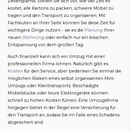
Zeitersparnis. Stellen Sie sich vor, wie viel Zeit es
kostet, alle Kartons zu packen, schwere Möbel zu
tragen und den Transport zu organisieren. Mit
Fachleuten an Ihrer Seite können Sie diese Zeit für
wichtigere Dinge nutzen - sei es die
Planung
Ihrer
neuen
Wohnung
oder einfach nur ein bisschen
Entspannung vor dem großen Tag.
Auch finanziell kann sich ein Umzug mit einer
professionellen Firma lohnen. Natürlich gibt es
Kosten
für den Service, aber bedenken Sie einmal die
möglichen Risiken eines selbst organisierten Mini-
Umzugs oder Kleintransports: Beschädigte
Möbelstücke oder teure Elektrogeräte können
schnell zu hohen Kosten führen. Eine Umzugsfirma
hingegen bietet in der Regel eine Versicherung für
den Transport an, sodass Sie im Falle eines Schadens
abgesichert sind.