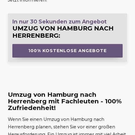
Jetzt informieren!
In nur 30 Sekunden zum Angebot
UMZUG VON HAMBURG NACH
HERRENBERG
:
100% KOSTENLOSE ANGEBOTE
Umzug von Hamburg nach
Herrenberg mit Fachleuten - 100%
Zufriedenheit!
Wenn Sie einen Umzug von Hamburg nach
Herrenberg planen, stehen Sie vor einer großen
Herausforderung. Ein Umzug ist immer mit viel Arbeit