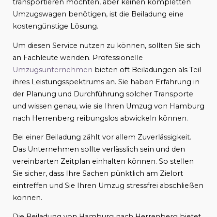
transportieren möchten, aber keinen kompletten
Umzugswagen benötigen, ist die Beiladung eine
kostengünstige Lösung.
Um diesen Service nutzen zu können, sollten Sie sich
an Fachleute wenden. Professionelle
Umzugsunternehmen
bieten oft Beiladungen als Teil
ihres Leistungsspektrums an. Sie haben Erfahrung in
der Planung und Durchführung solcher Transporte
und wissen genau, wie sie Ihren Umzug von Hamburg
nach Herrenberg reibungslos abwickeln können.
Bei einer Beiladung zählt vor allem Zuverlässigkeit.
Das Unternehmen sollte verlässlich sein und den
vereinbarten Zeitplan einhalten können. So stellen
Sie sicher, dass Ihre Sachen pünktlich am Zielort
eintreffen und Sie Ihren Umzug stressfrei abschließen
können.
Die Beiladung von Hamburg nach Herrenberg bietet