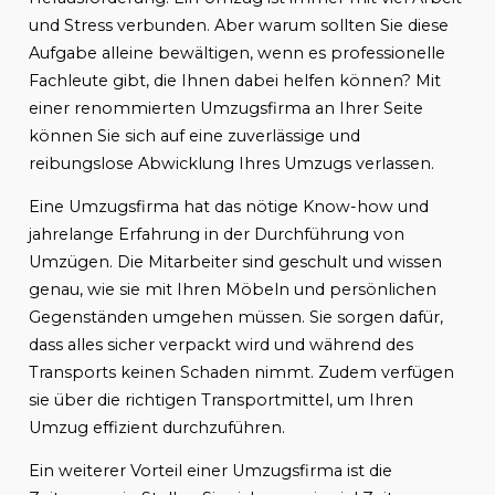
und Stress verbunden. Aber warum sollten Sie diese
Aufgabe alleine bewältigen, wenn es professionelle
Fachleute gibt, die Ihnen dabei helfen können? Mit
einer renommierten Umzugsfirma an Ihrer Seite
können Sie sich auf eine zuverlässige und
reibungslose Abwicklung Ihres Umzugs verlassen.
Eine Umzugsfirma hat das nötige Know-how und
jahrelange Erfahrung in der Durchführung von
Umzügen. Die Mitarbeiter sind geschult und wissen
genau, wie sie mit Ihren Möbeln und persönlichen
Gegenständen umgehen müssen. Sie sorgen dafür,
dass alles sicher verpackt wird und während des
Transports keinen Schaden nimmt. Zudem verfügen
sie über die richtigen Transportmittel, um Ihren
Umzug effizient durchzuführen.
Ein weiterer Vorteil einer Umzugsfirma ist die