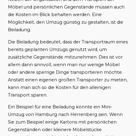
Möbel und persönlichen Gegenstände müssen auch
die Kosten im Blick behalten werden. Eine
Möglichkeit, den Umzug günstig zu gestalten, ist die
Beiladung.
Die Beiladung bedeutet, dass der Transportraum eines
bereits geplanten Umzugs genutzt wird, um
zusätzliche Gegenstände mitzunehmen. Dies ist vor
allem dann sinnvoll, wenn man nur wenige Möbel
oder andere sperrige Dinge transportieren möchte.
Anstatt einen eigenen großen Transporter zu mieten,
kann man sich so die Kosten für den alleinigen
Transport sparen.
Ein Beispiel für eine Beiladung könnte ein Mini-
Umzug von Hamburg nach Herrenberg sein. Wenn
Sie zum Beispiel einige Kartons mit persönlichen
Gegenständen oder kleinere Möbelstücke