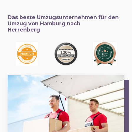
Das beste Umzugsunternehmen für den
Umzug von Hamburg nach
Herrenberg