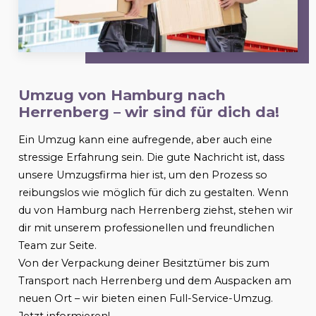
Umzug von Hamburg nach
Herrenberg
– wir sind für dich da!
Ein Umzug kann eine aufregende, aber auch eine
stressige Erfahrung sein. Die gute Nachricht ist, dass
unsere Umzugsfirma hier ist, um den Prozess so
reibungslos wie möglich für dich zu gestalten. Wenn
du von Hamburg nach
Herrenberg
ziehst, stehen wir
dir mit unserem professionellen und freundlichen
Team zur Seite.
Von der Verpackung deiner Besitztümer bis zum
Transport nach
Herrenberg
und dem Auspacken am
neuen Ort – wir bieten einen Full-Service-Umzug.