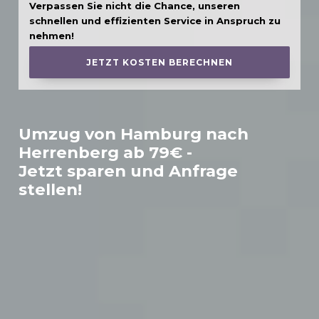
Verpassen Sie nicht die Chance, unseren
schnellen und effizienten Service in Anspruch zu
nehmen!
JETZT KOSTEN BERECHNEN
Umzug von Hamburg nach
Herrenberg
ab 79€ -
Jetzt sparen und Anfrage
stellen!