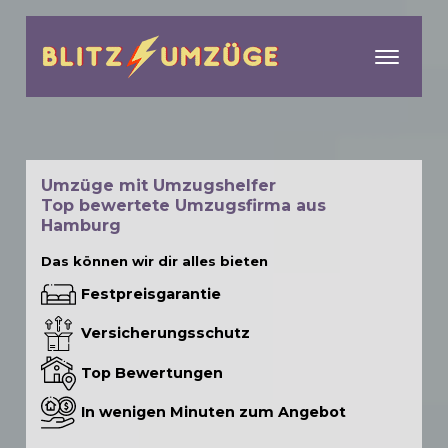
menu
Umzüge mit Umzugshelfer
Top bewertete Umzugsfirma aus
Hamburg
Das können wir dir alles bieten
Festpreisgarantie
Versicherungsschutz
Top Bewertungen
In wenigen Minuten zum Angebot