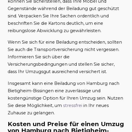
können Sie sicherstellen, dass Ihre Möbel und
Gegenstände während der Beiladung gut geschützt
sind. Verpacken Sie Ihre Sachen ordentlich und
beschriften Sie die Kartons deutlich, um eine
reibungslose Abwicklung zu gewährleisten.
Wenn Sie sich für eine Beiladung entscheiden, sollten
Sie auch die Transportversicherung nicht vergessen.
Informieren Sie sich über die
Versicherungsbedingungen und stellen Sie sicher,
dass Ihr Umzugsgut ausreichend versichert ist.
Insgesamt kann eine Beiladung von Hamburg nach
Bietigheim-Bissingen eine zuverlässige und
kostengünstige Option für Ihren Umzug sein. Nutzen
Sie diese Möglichkeit, um
stressfrei
in Ihr neues
Zuhause zu gelangen.
Kosten und Preise für einen Umzug
von Hamburg nach Bietigheim-