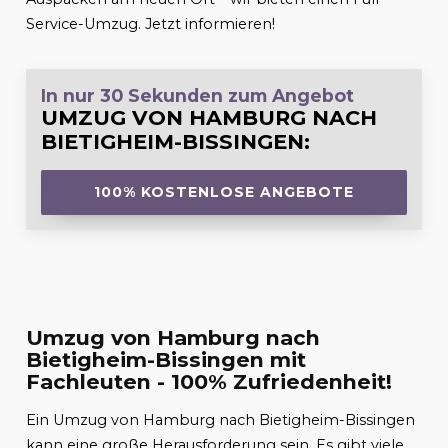
Service-Umzug. Jetzt informieren!
In nur 30 Sekunden zum Angebot
UMZUG VON HAMBURG NACH
BIETIGHEIM-BISSINGEN
:
100% KOSTENLOSE ANGEBOTE
Umzug von Hamburg nach
Bietigheim-Bissingen mit
Fachleuten - 100% Zufriedenheit!
Ein Umzug von Hamburg nach Bietigheim-Bissingen
kann eine große Herausforderung sein. Es gibt viele