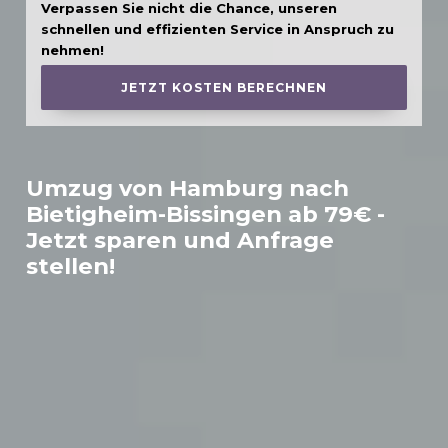
Verpassen Sie nicht die Chance, unseren
schnellen und effizienten Service in Anspruch zu
nehmen!
JETZT KOSTEN BERECHNEN
Umzug von Hamburg nach
Bietigheim-Bissingen
ab 79€ -
Jetzt sparen und Anfrage
stellen!