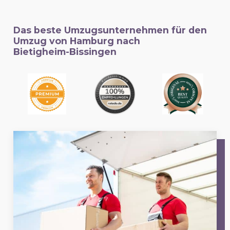
Das beste Umzugsunternehmen für den
Umzug von Hamburg nach
Bietigheim-Bissingen