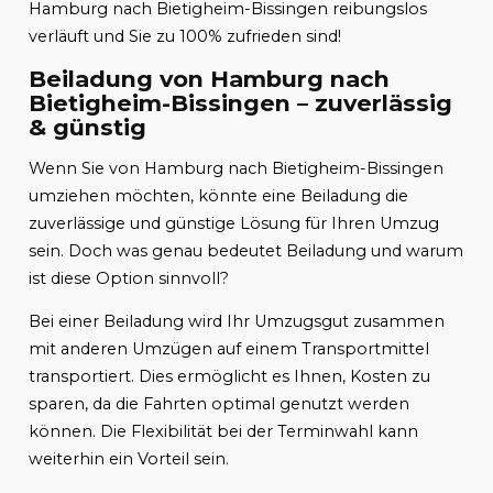
Hamburg nach Bietigheim-Bissingen reibungslos
verläuft und Sie zu 100% zufrieden sind!
Beiladung von Hamburg nach
Bietigheim-Bissingen – zuverlässig
& günstig
Wenn Sie von Hamburg nach Bietigheim-Bissingen
umziehen möchten, könnte eine Beiladung die
zuverlässige und günstige Lösung für Ihren Umzug
sein. Doch was genau bedeutet Beiladung und warum
ist diese Option sinnvoll?
Bei einer Beiladung wird Ihr Umzugsgut zusammen
mit anderen Umzügen auf einem Transportmittel
transportiert. Dies ermöglicht es Ihnen, Kosten zu
sparen, da die Fahrten optimal genutzt werden
können. Die Flexibilität bei der Terminwahl kann
weiterhin ein Vorteil sein.