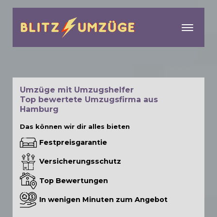
menu
Umzüge mit Umzugshelfer
Top bewertete Umzugsfirma aus
Hamburg
Das können wir dir alles bieten
Festpreisgarantie
Versicherungsschutz
Top Bewertungen
In wenigen Minuten zum Angebot