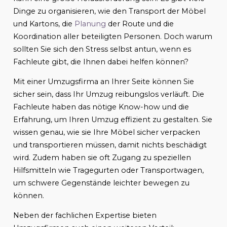
Dinge zu organisieren, wie den Transport der Möbel
und Kartons, die
Planung
der Route und die
Koordination aller beteiligten Personen. Doch warum
sollten Sie sich den Stress selbst antun, wenn es
Fachleute gibt, die Ihnen dabei helfen können?
Mit einer Umzugsfirma an Ihrer Seite können Sie
sicher sein, dass Ihr Umzug reibungslos verläuft. Die
Fachleute haben das nötige Know-how und die
Erfahrung, um Ihren Umzug effizient zu gestalten. Sie
wissen genau, wie sie Ihre Möbel sicher verpacken
und transportieren müssen, damit nichts beschädigt
wird. Zudem haben sie oft Zugang zu speziellen
Hilfsmitteln wie Tragegurten oder Transportwagen,
um schwere Gegenstände leichter bewegen zu
können.
Neben der fachlichen Expertise bieten