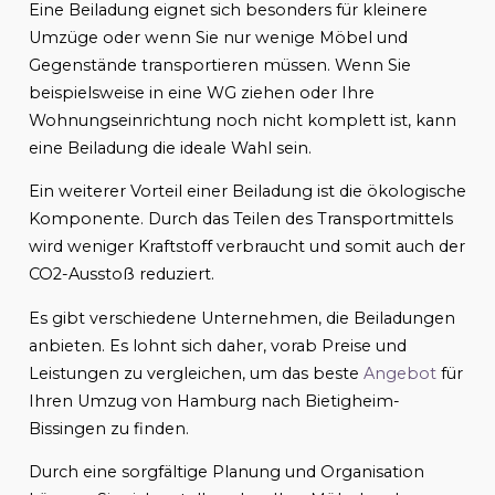
Eine Beiladung eignet sich besonders für kleinere
Umzüge oder wenn Sie nur wenige Möbel und
Gegenstände transportieren müssen. Wenn Sie
beispielsweise in eine WG ziehen oder Ihre
Wohnungseinrichtung noch nicht komplett ist, kann
eine Beiladung die ideale Wahl sein.
Ein weiterer Vorteil einer Beiladung ist die ökologische
Komponente. Durch das Teilen des Transportmittels
wird weniger Kraftstoff verbraucht und somit auch der
CO2-Ausstoß reduziert.
Es gibt verschiedene Unternehmen, die Beiladungen
anbieten. Es lohnt sich daher, vorab Preise und
Leistungen zu vergleichen, um das beste
Angebot
für
Ihren Umzug von Hamburg nach Bietigheim-
Bissingen zu finden.
Durch eine sorgfältige Planung und Organisation