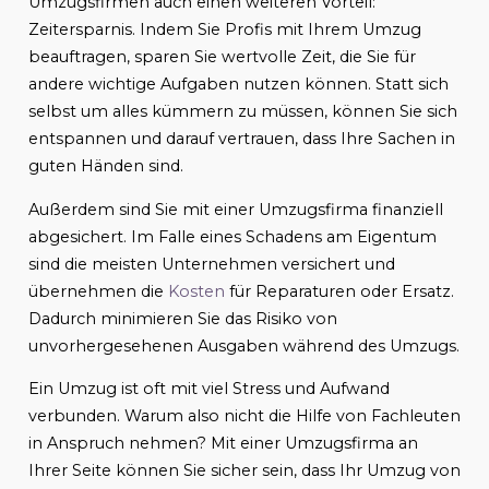
Umzugsfirmen auch einen weiteren Vorteil:
Zeitersparnis. Indem Sie Profis mit Ihrem Umzug
beauftragen, sparen Sie wertvolle Zeit, die Sie für
andere wichtige Aufgaben nutzen können. Statt sich
selbst um alles kümmern zu müssen, können Sie sich
entspannen und darauf vertrauen, dass Ihre Sachen in
guten Händen sind.
Außerdem sind Sie mit einer Umzugsfirma finanziell
abgesichert. Im Falle eines Schadens am Eigentum
sind die meisten Unternehmen versichert und
übernehmen die
Kosten
für Reparaturen oder Ersatz.
Dadurch minimieren Sie das Risiko von
unvorhergesehenen Ausgaben während des Umzugs.
Ein Umzug ist oft mit viel Stress und Aufwand
verbunden. Warum also nicht die Hilfe von Fachleuten
in Anspruch nehmen? Mit einer Umzugsfirma an
Ihrer Seite können Sie sicher sein, dass Ihr Umzug von