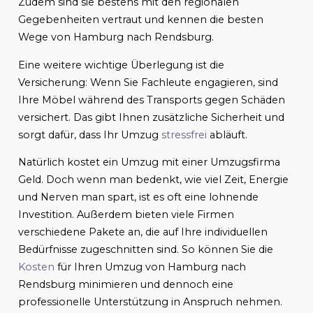
Zudem sind sie bestens mit den regionalen
Gegebenheiten vertraut und kennen die besten
Wege von Hamburg nach Rendsburg.
Eine weitere wichtige Überlegung ist die
Versicherung: Wenn Sie Fachleute engagieren, sind
Ihre Möbel während des Transports gegen Schäden
versichert. Das gibt Ihnen zusätzliche Sicherheit und
sorgt dafür, dass Ihr Umzug
stressfrei
abläuft.
Natürlich kostet ein Umzug mit einer Umzugsfirma
Geld. Doch wenn man bedenkt, wie viel Zeit, Energie
und Nerven man spart, ist es oft eine lohnende
Investition. Außerdem bieten viele Firmen
verschiedene Pakete an, die auf Ihre individuellen
Bedürfnisse zugeschnitten sind. So können Sie die
Kosten
für Ihren Umzug von Hamburg nach
Rendsburg minimieren und dennoch eine
professionelle Unterstützung in Anspruch nehmen.