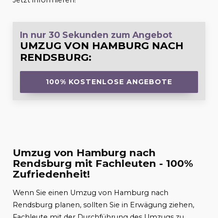
Jetzt informieren!
In nur 30 Sekunden zum Angebot
UMZUG VON HAMBURG NACH
RENDSBURG
:
100% KOSTENLOSE ANGEBOTE
Umzug von Hamburg nach
Rendsburg mit Fachleuten - 100%
Zufriedenheit!
Wenn Sie einen Umzug von Hamburg nach
Rendsburg planen, sollten Sie in Erwägung ziehen,
Fachleute mit der Durchführung des Umzugs zu