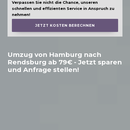
Verpassen Sie nicht die Chance, unseren
schnellen und effizienten Service in Anspruch zu
nehmen!
JETZT KOSTEN BERECHNEN
Umzug von Hamburg nach
Rendsburg
ab 79€ - Jetzt sparen
und Anfrage stellen!