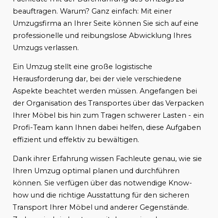
beauftragen. Warum? Ganz einfach: Mit einer
Umzugsfirma an Ihrer Seite können Sie sich auf eine
professionelle und reibungslose Abwicklung Ihres
Umzugs verlassen.
Ein Umzug stellt eine große logistische
Herausforderung dar, bei der viele verschiedene
Aspekte beachtet werden müssen. Angefangen bei
der Organisation des Transportes über das Verpacken
Ihrer Möbel bis hin zum Tragen schwerer Lasten - ein
Profi-Team kann Ihnen dabei helfen, diese Aufgaben
effizient und effektiv zu bewältigen.
Dank ihrer Erfahrung wissen Fachleute genau, wie sie
Ihren Umzug optimal planen und durchführen
können. Sie verfügen über das notwendige Know-
how und die richtige Ausstattung für den sicheren
Transport Ihrer Möbel und anderer Gegenstände.