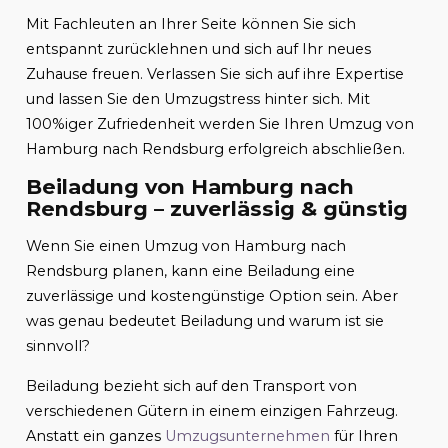
Mit Fachleuten an Ihrer Seite können Sie sich
entspannt zurücklehnen und sich auf Ihr neues
Zuhause freuen. Verlassen Sie sich auf ihre Expertise
und lassen Sie den Umzugstress hinter sich. Mit
100%iger Zufriedenheit werden Sie Ihren Umzug von
Hamburg nach Rendsburg erfolgreich abschließen.
Beiladung von Hamburg nach
Rendsburg – zuverlässig & günstig
Wenn Sie einen Umzug von Hamburg nach
Rendsburg planen, kann eine Beiladung eine
zuverlässige und kostengünstige Option sein. Aber
was genau bedeutet Beiladung und warum ist sie
sinnvoll?
Beiladung bezieht sich auf den Transport von
verschiedenen Gütern in einem einzigen Fahrzeug.
Anstatt ein ganzes
Umzugsunternehmen
für Ihren