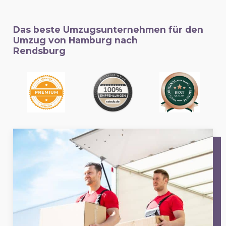
Das beste Umzugsunternehmen für den
Umzug von Hamburg nach
Rendsburg