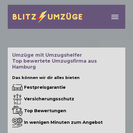
menu
Umzüge mit Umzugshelfer
Top bewertete Umzugsfirma aus
Hamburg
Das können wir dir alles bieten
Festpreisgarantie
Versicherungsschutz
Top Bewertungen
In wenigen Minuten zum Angebot