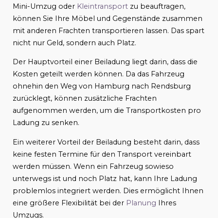
Mini-Umzug oder
Kleintransport
zu beauftragen,
können Sie Ihre Möbel und Gegenstände zusammen
mit anderen Frachten transportieren lassen. Das spart
nicht nur Geld, sondern auch Platz.
Der Hauptvorteil einer Beiladung liegt darin, dass die
Kosten geteilt werden können. Da das Fahrzeug
ohnehin den Weg von Hamburg nach Rendsburg
zurücklegt, können zusätzliche Frachten
aufgenommen werden, um die Transportkosten pro
Ladung zu senken.
Ein weiterer Vorteil der Beiladung besteht darin, dass
keine festen Termine für den Transport vereinbart
werden müssen. Wenn ein Fahrzeug sowieso
unterwegs ist und noch Platz hat, kann Ihre Ladung
problemlos integriert werden. Dies ermöglicht Ihnen
eine größere Flexibilität bei der
Planung
Ihres
Umzugs.