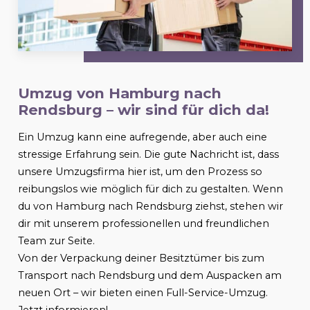
Umzug von Hamburg nach
Rendsburg
– wir sind für dich da!
Ein Umzug kann eine aufregende, aber auch eine
stressige Erfahrung sein. Die gute Nachricht ist, dass
unsere Umzugsfirma hier ist, um den Prozess so
reibungslos wie möglich für dich zu gestalten. Wenn
du von Hamburg nach
Rendsburg
ziehst, stehen wir
dir mit unserem professionellen und freundlichen
Team zur Seite.
Von der Verpackung deiner Besitztümer bis zum
Transport nach
Rendsburg
und dem Auspacken am
neuen Ort – wir bieten einen Full-Service-Umzug.