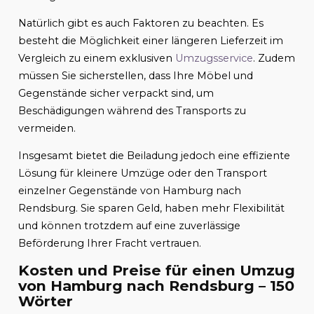
Natürlich gibt es auch Faktoren zu beachten. Es
besteht die Möglichkeit einer längeren Lieferzeit im
Vergleich zu einem exklusiven
Umzugsservice
. Zudem
müssen Sie sicherstellen, dass Ihre Möbel und
Gegenstände sicher verpackt sind, um
Beschädigungen während des Transports zu
vermeiden.
Insgesamt bietet die Beiladung jedoch eine effiziente
Lösung für kleinere Umzüge oder den Transport
einzelner Gegenstände von Hamburg nach
Rendsburg. Sie sparen Geld, haben mehr Flexibilität
und können trotzdem auf eine zuverlässige
Beförderung Ihrer Fracht vertrauen.
Kosten und Preise für einen Umzug
von Hamburg nach Rendsburg – 150
Wörter