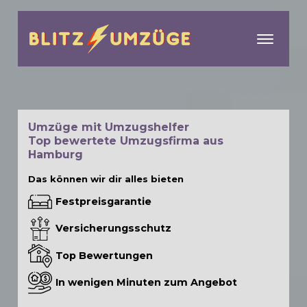
menu
Umzüge mit Umzugshelfer
Top bewertete Umzugsfirma aus
Hamburg
Das können wir dir alles bieten
Festpreisgarantie
Versicherungsschutz
Top Bewertungen
In wenigen Minuten zum Angebot