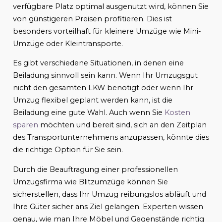
verfügbare Platz optimal ausgenutzt wird, können Sie
von günstigeren Preisen profitieren. Dies ist
besonders vorteilhaft für kleinere Umzüge wie Mini-
Umzüge oder Kleintransporte.
Es gibt verschiedene Situationen, in denen eine
Beiladung sinnvoll sein kann. Wenn Ihr Umzugsgut
nicht den gesamten LKW benötigt oder wenn Ihr
Umzug flexibel geplant werden kann, ist die
Beiladung eine gute Wahl. Auch wenn Sie
Kosten
sparen
möchten und bereit sind, sich an den Zeitplan
des Transportunternehmens anzupassen, könnte dies
die richtige Option für Sie sein.
Durch die Beauftragung einer professionellen
Umzugsfirma wie Blitzumzüge können Sie
sicherstellen, dass Ihr Umzug reibungslos abläuft und
Ihre Güter sicher ans Ziel gelangen. Experten wissen
genau, wie man Ihre Möbel und Gegenstände richtig