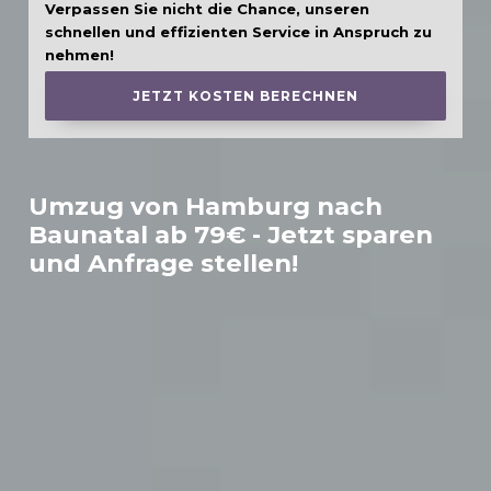
Verpassen Sie nicht die Chance, unseren
schnellen und effizienten Service in Anspruch zu
nehmen!
JETZT KOSTEN BERECHNEN
Umzug von Hamburg nach
Baunatal
ab 79€ - Jetzt sparen
und Anfrage stellen!