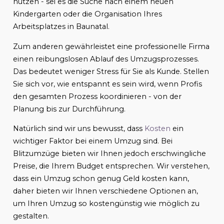
nutzen - sei es die Suche nach einem neuen
Kindergarten oder die Organisation Ihres
Arbeitsplatzes in Baunatal.
Zum anderen gewährleistet eine professionelle Firma
einen reibungslosen Ablauf des Umzugsprozesses.
Das bedeutet weniger Stress für Sie als Kunde. Stellen
Sie sich vor, wie entspannt es sein wird, wenn Profis
den gesamten Prozess koordinieren - von der
Planung bis zur Durchführung.
Natürlich sind wir uns bewusst, dass
Kosten
ein
wichtiger Faktor bei einem Umzug sind. Bei
Blitzumzüge bieten wir Ihnen jedoch erschwingliche
Preise, die Ihrem Budget entsprechen. Wir verstehen,
dass ein Umzug schon genug Geld kosten kann,
daher bieten wir Ihnen verschiedene Optionen an,
um Ihren Umzug so kostengünstig wie möglich zu
gestalten.