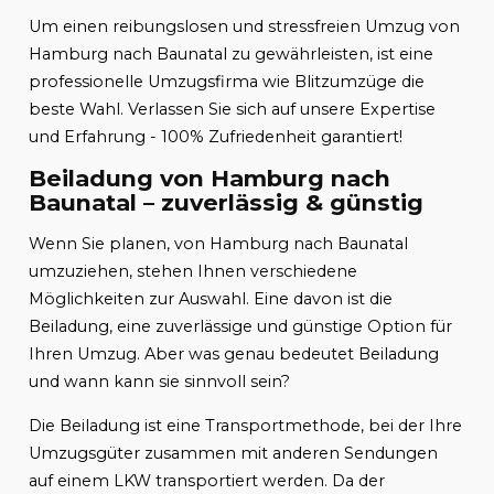
Um einen reibungslosen und stressfreien Umzug von
Hamburg nach Baunatal zu gewährleisten, ist eine
professionelle Umzugsfirma wie Blitzumzüge die
beste Wahl. Verlassen Sie sich auf unsere Expertise
und Erfahrung - 100% Zufriedenheit garantiert!
Beiladung von Hamburg nach
Baunatal – zuverlässig & günstig
Wenn Sie planen, von Hamburg nach Baunatal
umzuziehen, stehen Ihnen verschiedene
Möglichkeiten zur Auswahl. Eine davon ist die
Beiladung, eine zuverlässige und günstige Option für
Ihren Umzug. Aber was genau bedeutet Beiladung
und wann kann sie sinnvoll sein?
Die Beiladung ist eine Transportmethode, bei der Ihre
Umzugsgüter zusammen mit anderen Sendungen
auf einem LKW transportiert werden. Da der