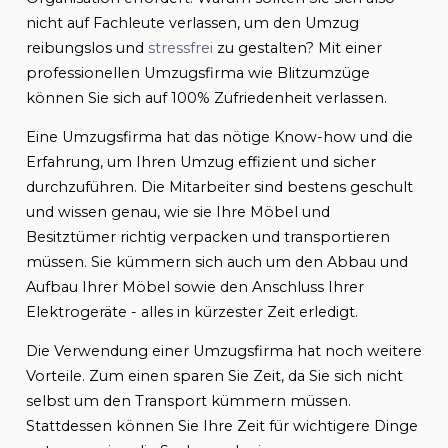
nicht auf Fachleute verlassen, um den Umzug
reibungslos und
stressfrei
zu gestalten? Mit einer
professionellen Umzugsfirma wie Blitzumzüge
können Sie sich auf 100% Zufriedenheit verlassen.
Eine Umzugsfirma hat das nötige Know-how und die
Erfahrung, um Ihren Umzug effizient und sicher
durchzuführen. Die Mitarbeiter sind bestens geschult
und wissen genau, wie sie Ihre Möbel und
Besitztümer richtig verpacken und transportieren
müssen. Sie kümmern sich auch um den Abbau und
Aufbau Ihrer Möbel sowie den Anschluss Ihrer
Elektrogeräte - alles in kürzester Zeit erledigt.
Die Verwendung einer Umzugsfirma hat noch weitere
Vorteile. Zum einen sparen Sie Zeit, da Sie sich nicht
selbst um den Transport kümmern müssen.
Stattdessen können Sie Ihre Zeit für wichtigere Dinge