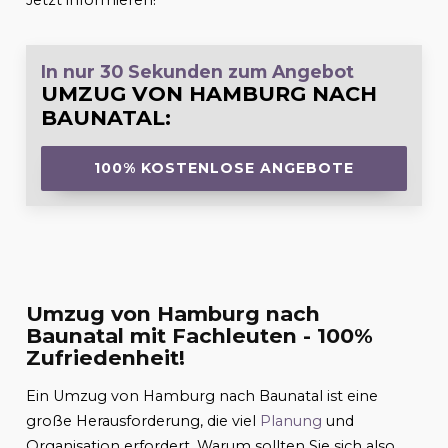
Jetzt informieren!
In nur 30 Sekunden zum Angebot
UMZUG VON HAMBURG NACH
BAUNATAL
:
100% KOSTENLOSE ANGEBOTE
Umzug von Hamburg nach
Baunatal mit Fachleuten - 100%
Zufriedenheit!
Ein Umzug von Hamburg nach Baunatal ist eine
große Herausforderung, die viel
Planung
und
Organisation erfordert. Warum sollten Sie sich also