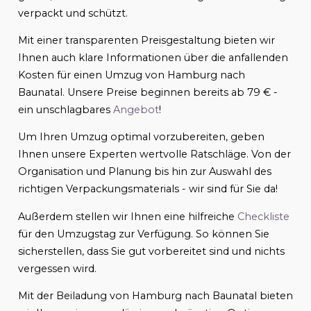
verpackt und schützt.
Mit einer transparenten Preisgestaltung bieten wir
Ihnen auch klare Informationen über die anfallenden
Kosten für einen Umzug von Hamburg nach
Baunatal. Unsere Preise beginnen bereits ab 79 € -
ein unschlagbares
Angebot
!
Um Ihren Umzug optimal vorzubereiten, geben
Ihnen unsere Experten wertvolle Ratschläge. Von der
Organisation und Planung bis hin zur Auswahl des
richtigen Verpackungsmaterials - wir sind für Sie da!
Außerdem stellen wir Ihnen eine hilfreiche
Checkliste
für den Umzugstag zur Verfügung. So können Sie
sicherstellen, dass Sie gut vorbereitet sind und nichts
vergessen wird.
Mit der Beiladung von Hamburg nach Baunatal bieten