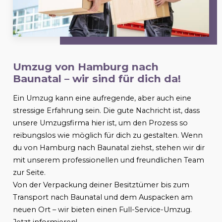
Umzug von Hamburg nach
Baunatal
– wir sind für dich da!
Ein Umzug kann eine aufregende, aber auch eine
stressige Erfahrung sein. Die gute Nachricht ist, dass
unsere Umzugsfirma hier ist, um den Prozess so
reibungslos wie möglich für dich zu gestalten. Wenn
du von Hamburg nach
Baunatal
ziehst, stehen wir dir
mit unserem professionellen und freundlichen Team
zur Seite.
Von der Verpackung deiner Besitztümer bis zum
Transport nach
Baunatal
und dem Auspacken am
neuen Ort – wir bieten einen Full-Service-Umzug.