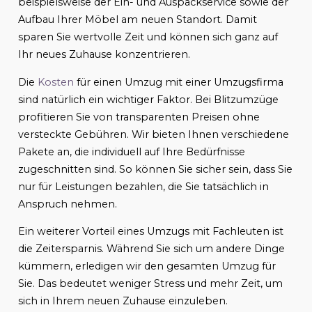
beispielsweise der Ein- und Auspackservice sowie der
Aufbau Ihrer Möbel am neuen Standort. Damit
sparen Sie wertvolle Zeit und können sich ganz auf
Ihr neues Zuhause konzentrieren.
Die
Kosten
für einen Umzug mit einer Umzugsfirma
sind natürlich ein wichtiger Faktor. Bei Blitzumzüge
profitieren Sie von transparenten Preisen ohne
versteckte Gebühren. Wir bieten Ihnen verschiedene
Pakete an, die individuell auf Ihre Bedürfnisse
zugeschnitten sind. So können Sie sicher sein, dass Sie
nur für Leistungen bezahlen, die Sie tatsächlich in
Anspruch nehmen.
Ein weiterer Vorteil eines Umzugs mit Fachleuten ist
die Zeitersparnis. Während Sie sich um andere Dinge
kümmern, erledigen wir den gesamten Umzug für
Sie. Das bedeutet weniger Stress und mehr Zeit, um
sich in Ihrem neuen Zuhause einzuleben.