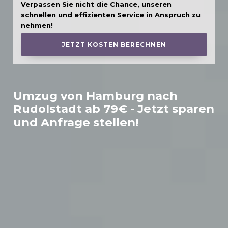
Verpassen Sie nicht die Chance, unseren
schnellen und effizienten Service in Anspruch zu
nehmen!
JETZT KOSTEN BERECHNEN
Umzug von Hamburg nach
Rudolstadt
ab 79€ - Jetzt sparen
und Anfrage stellen!