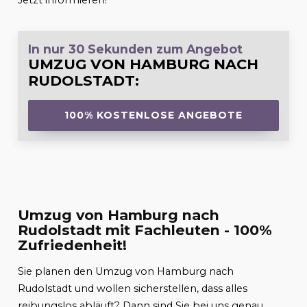
Jetzt informieren!
In nur 30 Sekunden zum Angebot
UMZUG VON HAMBURG NACH
RUDOLSTADT
:
100% KOSTENLOSE ANGEBOTE
Umzug von Hamburg nach
Rudolstadt mit Fachleuten - 100%
Zufriedenheit!
Sie planen den Umzug von Hamburg nach
Rudolstadt und wollen sicherstellen, dass alles
reibungslos abläuft? Dann sind Sie bei uns genau