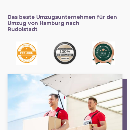
Das beste Umzugsunternehmen für den
Umzug von Hamburg nach
Rudolstadt