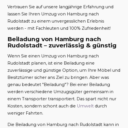
Vertrauen Sie auf unsere langjährige Erfahrung und
lassen Sie Ihren Umzug von Hamburg nach
Rudolstadt zu einem unvergesslichen Erlebnis
werden - mit Fachleuten und 100% Zufriedenheit!
Beiladung von Hamburg nach
Rudolstadt – zuverlässig & günstig
Wenn Sie einen Umzug von Hamburg nach
Rudolstadt planen, ist eine Beiladung eine
zuverlässige und günstige Option, um Ihre Möbel und
Besitztümer sicher ans Ziel zu bringen. Aber was
genau bedeutet "Beiladung"? Bei einer Beiladung
werden verschiedene Umzugsgüter gemeinsam in
einem Transporter transportiert. Das spart nicht nur
Kosten, sondern schont auch die
Umwelt
durch
weniger Fahrten.
Die Beiladung von Hamburg nach Rudolstadt kann in