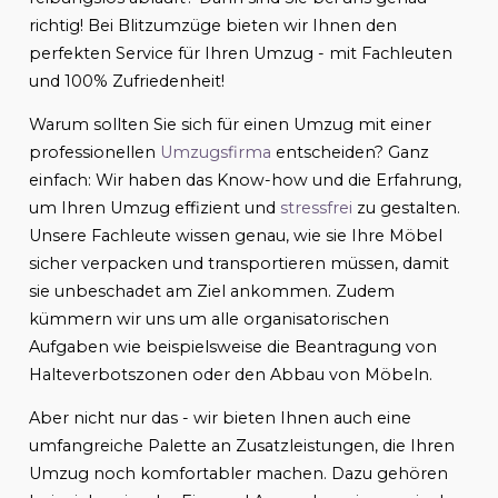
richtig! Bei Blitzumzüge bieten wir Ihnen den
perfekten Service für Ihren Umzug - mit Fachleuten
und 100% Zufriedenheit!
Warum sollten Sie sich für einen Umzug mit einer
professionellen
Umzugsfirma
entscheiden? Ganz
einfach: Wir haben das Know-how und die Erfahrung,
um Ihren Umzug effizient und
stressfrei
zu gestalten.
Unsere Fachleute wissen genau, wie sie Ihre Möbel
sicher verpacken und transportieren müssen, damit
sie unbeschadet am Ziel ankommen. Zudem
kümmern wir uns um alle organisatorischen
Aufgaben wie beispielsweise die Beantragung von
Halteverbotszonen oder den Abbau von Möbeln.
Aber nicht nur das - wir bieten Ihnen auch eine
umfangreiche Palette an Zusatzleistungen, die Ihren
Umzug noch komfortabler machen. Dazu gehören