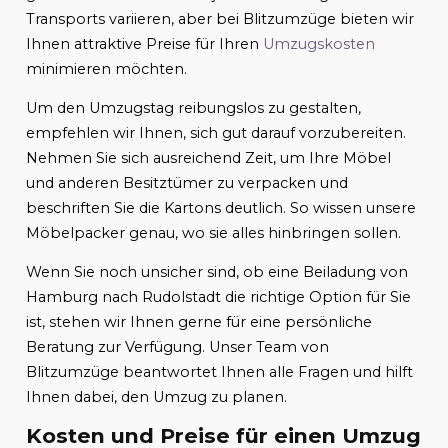
Transports variieren, aber bei Blitzumzüge bieten wir
Ihnen attraktive Preise für Ihren
Umzugskosten
minimieren möchten.
Um den Umzugstag reibungslos zu gestalten,
empfehlen wir Ihnen, sich gut darauf vorzubereiten.
Nehmen Sie sich ausreichend Zeit, um Ihre Möbel
und anderen Besitztümer zu verpacken und
beschriften Sie die Kartons deutlich. So wissen unsere
Möbelpacker genau, wo sie alles hinbringen sollen.
Wenn Sie noch unsicher sind, ob eine Beiladung von
Hamburg nach Rudolstadt die richtige Option für Sie
ist, stehen wir Ihnen gerne für eine persönliche
Beratung zur Verfügung. Unser Team von
Blitzumzüge beantwortet Ihnen alle Fragen und hilft
Ihnen dabei, den Umzug zu planen.
Kosten und Preise für einen Umzug