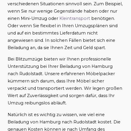
verschiedenen Situationen sinnvoll sein. Zum Beispiel,
wenn Sie nur wenige Gegenstände haben oder nur
einen Mini-Umzug oder
Kleintransport
benötigen.
Oder wenn Sie flexibel in Ihren Umzugsplänen sind
und auf ein bestimmtes Lieferdatum nicht
angewiesen sind. In solchen Fällen bietet sich eine
Beiladung an, da sie Ihnen Zeit und Geld spart.
Bei Blitzumzüge bieten wir Ihnen professionelle
Unterstützung bei Ihrer Beiladung von Hamburg
nach Rudolstadt. Unsere erfahrenen Möbelpacker
kümmern sich darum, dass Ihre Möbel sicher
verpackt und transportiert werden. Wir legen großen
Wert auf Zuverlässigkeit und sorgen dafür, dass Ihr
Umzug reibungslos abläuft.
Natürlich ist es wichtig zu wissen, wie viel eine
Beiladung von Hamburg nach Rudolstadt kostet. Die
genauen Kosten können je nach Umfang des