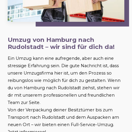
Umzug von Hamburg nach
Rudolstadt
– wir sind für dich da!
Ein Umzug kann eine aufregende, aber auch eine
stressige Erfahrung sein. Die gute Nachricht ist, dass
unsere Umzugsfirma hier ist, um den Prozess so
reibungslos wie möglich für dich zu gestalten. Wenn
du von Hamburg nach
Rudolstadt
ziehst, stehen wir
dir mit unserem professionellen und freundlichen
Team zur Seite.
Von der Verpackung deiner Besitztümer bis zum
Transport nach
Rudolstadt
und dem Auspacken am
neuen Ort – wir bieten einen Full-Service-Umzug.