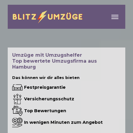
menu
Umzüge mit Umzugshelfer
Top bewertete Umzugsfirma aus
Hamburg
Das können wir dir alles bieten
Festpreisgarantie
Versicherungsschutz
Top Bewertungen
In wenigen Minuten zum Angebot