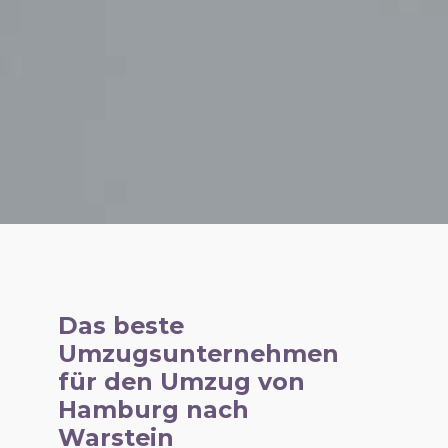
Das beste
Umzugsunternehmen
für den Umzug von
Hamburg nach
Warstein