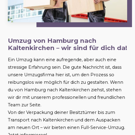
Umzug von Hamburg nach
Kaltenkirchen
– wir sind für dich da!
Ein Umzug kann eine aufregende, aber auch eine
stressige Erfahrung sein. Die gute Nachricht ist, dass
unsere Umzugsfirma hier ist, um den Prozess so
reibungslos wie möglich für dich zu gestalten. Wenn
du von Hamburg nach
Kaltenkirchen
ziehst, stehen
wir dir mit unserem professionellen und freundlichen
Team zur Seite.
Von der Verpackung deiner Besitztümer bis zum
Transport nach
Kaltenkirchen
und dem Auspacken
am neuen Ort – wir bieten einen Full-Service-Umzug.