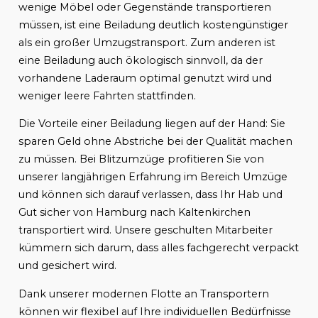
wenige Möbel oder Gegenstände transportieren
müssen, ist eine Beiladung deutlich kostengünstiger
als ein großer Umzugstransport. Zum anderen ist
eine Beiladung auch ökologisch sinnvoll, da der
vorhandene Laderaum optimal genutzt wird und
weniger leere Fahrten stattfinden.
Die Vorteile einer Beiladung liegen auf der Hand: Sie
sparen Geld ohne Abstriche bei der Qualität machen
zu müssen. Bei Blitzumzüge profitieren Sie von
unserer langjährigen Erfahrung im Bereich Umzüge
und können sich darauf verlassen, dass Ihr Hab und
Gut sicher von Hamburg nach Kaltenkirchen
transportiert wird. Unsere geschulten Mitarbeiter
kümmern sich darum, dass alles fachgerecht verpackt
und gesichert wird.
Dank unserer modernen Flotte an Transportern
können wir flexibel auf Ihre individuellen Bedürfnisse