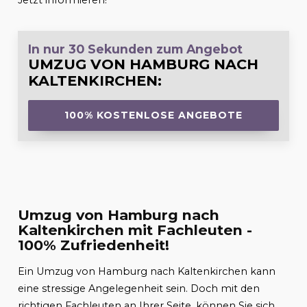
Jetzt informieren!
In nur 30 Sekunden zum Angebot
UMZUG VON HAMBURG NACH
KALTENKIRCHEN
:
100% KOSTENLOSE ANGEBOTE
Umzug von Hamburg nach
Kaltenkirchen mit Fachleuten -
100% Zufriedenheit!
Ein Umzug von Hamburg nach Kaltenkirchen kann
eine stressige Angelegenheit sein. Doch mit den
richtigen Fachleuten an Ihrer Seite, können Sie sich