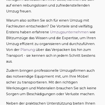
auf einen reibungslosen und zufriedenstellenden
Umzug freuen.
Warum also sollten Sie sich für einen Umzug mit
Fachleuten entscheiden? Die Vorteile sind vielfältig.
Erstens haben erfahrene
Umzugsunternehmen
wie
Blitzumzüge das Wissen und die Expertise, um Ihren
Umzug effizient zu organisieren und durchzuführen.
Von der
Planung
über das Verpacken bis hin zum
Transport - sie kennen sich in jedem Schritt bestens
aus.
Zudem bringen professionelle Umzugsfirmen auch
das notwendige Equipment mit, um Ihre Möbel
sicher zu transportieren. Mit den richtigen
Werkzeugen und Materialien brauchen Sie sich keine
Sorgen um Beschädigungen oder Verluste machen.
Neben der praktischen Unterstützung bieten Ihnen