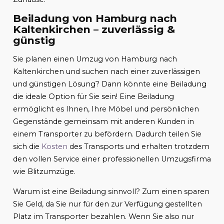
Beiladung von Hamburg nach
Kaltenkirchen – zuverlässig &
günstig
Sie planen einen Umzug von Hamburg nach
Kaltenkirchen und suchen nach einer zuverlässigen
und günstigen Lösung? Dann könnte eine Beiladung
die ideale Option für Sie sein! Eine Beiladung
ermöglicht es Ihnen, Ihre Möbel und persönlichen
Gegenstände gemeinsam mit anderen Kunden in
einem Transporter zu befördern. Dadurch teilen Sie
sich die
Kosten
des Transports und erhalten trotzdem
den vollen Service einer professionellen Umzugsfirma
wie Blitzumzüge.
Warum ist eine Beiladung sinnvoll? Zum einen sparen
Sie Geld, da Sie nur für den zur Verfügung gestellten
Platz im Transporter bezahlen. Wenn Sie also nur