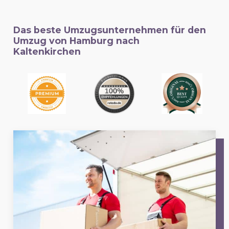
Das beste Umzugsunternehmen für den
Umzug von Hamburg nach
Kaltenkirchen