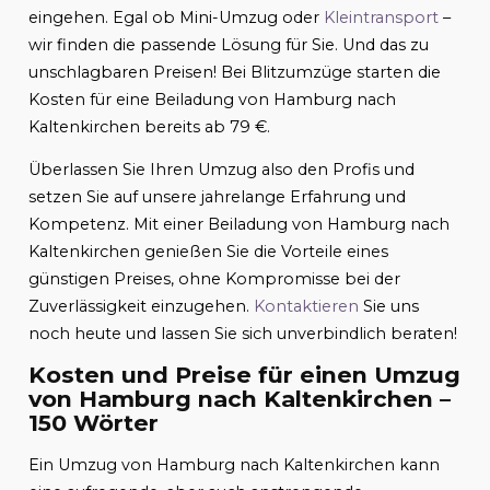
eingehen. Egal ob Mini-Umzug oder
Kleintransport
–
wir finden die passende Lösung für Sie. Und das zu
unschlagbaren Preisen! Bei Blitzumzüge starten die
Kosten für eine Beiladung von Hamburg nach
Kaltenkirchen bereits ab 79 €.
Überlassen Sie Ihren Umzug also den Profis und
setzen Sie auf unsere jahrelange Erfahrung und
Kompetenz. Mit einer Beiladung von Hamburg nach
Kaltenkirchen genießen Sie die Vorteile eines
günstigen Preises, ohne Kompromisse bei der
Zuverlässigkeit einzugehen.
Kontaktieren
Sie uns
noch heute und lassen Sie sich unverbindlich beraten!
Kosten und Preise für einen Umzug
von Hamburg nach Kaltenkirchen –
150 Wörter
Ein Umzug von Hamburg nach Kaltenkirchen kann