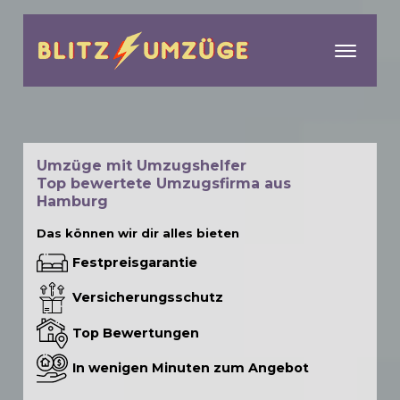
menu
Umzüge mit Umzugshelfer
Top bewertete Umzugsfirma aus
Hamburg
Das können wir dir alles bieten
Festpreisgarantie
Versicherungsschutz
Top Bewertungen
In wenigen Minuten zum Angebot