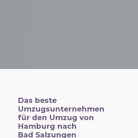
Das beste
Umzugsunternehmen
für den Umzug von
Hamburg nach
Bad Salzungen