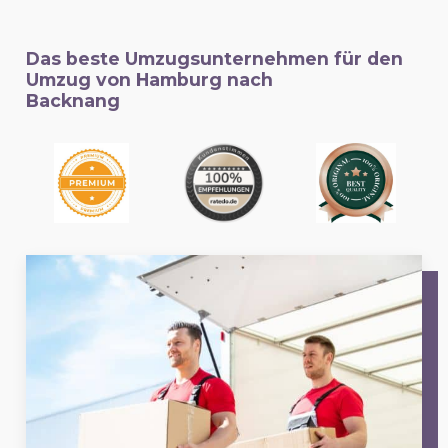
Das beste Umzugsunternehmen für den
Umzug von Hamburg nach
Backnang