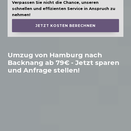
Verpassen Sie nicht die Chance, unseren
schnellen und effizienten Service in Anspruch zu
nehmen!
JETZT KOSTEN BERECHNEN
Umzug von Hamburg nach
Backnang
ab 79€ - Jetzt sparen
und Anfrage stellen!