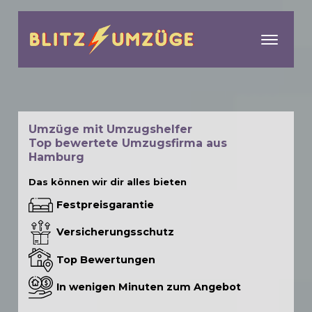
menu
Umzüge mit Umzugshelfer
Top bewertete Umzugsfirma aus
Hamburg
Das können wir dir alles bieten
Festpreisgarantie
Versicherungsschutz
Top Bewertungen
In wenigen Minuten zum Angebot