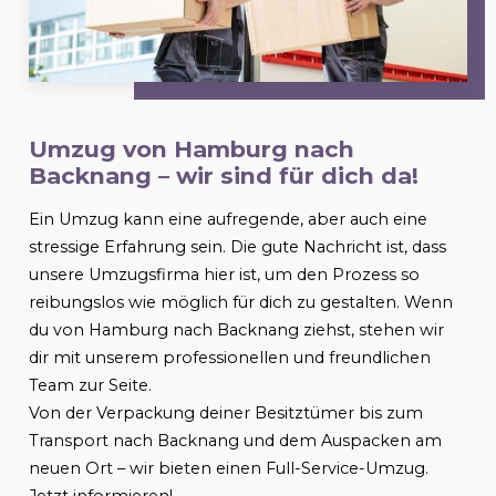
Umzug von Hamburg nach
Backnang
– wir sind für dich da!
Ein Umzug kann eine aufregende, aber auch eine
stressige Erfahrung sein. Die gute Nachricht ist, dass
unsere Umzugsfirma hier ist, um den Prozess so
reibungslos wie möglich für dich zu gestalten. Wenn
du von Hamburg nach
Backnang
ziehst, stehen wir
dir mit unserem professionellen und freundlichen
Team zur Seite.
Von der Verpackung deiner Besitztümer bis zum
Transport nach
Backnang
und dem Auspacken am
neuen Ort – wir bieten einen Full-Service-Umzug.