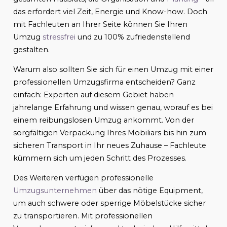
das erfordert viel Zeit, Energie und Know-how. Doch
mit Fachleuten an Ihrer Seite können Sie Ihren
Umzug
stressfrei
und zu 100% zufriedenstellend
gestalten.
Warum also sollten Sie sich für einen Umzug mit einer
professionellen Umzugsfirma entscheiden? Ganz
einfach: Experten auf diesem Gebiet haben
jahrelange Erfahrung und wissen genau, worauf es bei
einem reibungslosen Umzug ankommt. Von der
sorgfältigen Verpackung Ihres Mobiliars bis hin zum
sicheren Transport in Ihr neues Zuhause – Fachleute
kümmern sich um jeden Schritt des Prozesses.
Des Weiteren verfügen professionelle
Umzugsunternehmen
über das nötige Equipment,
um auch schwere oder sperrige Möbelstücke sicher
zu transportieren. Mit professionellen