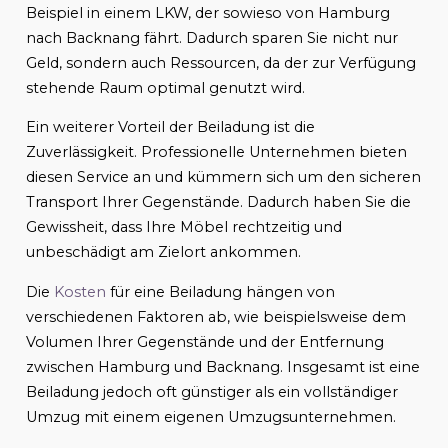
Beispiel in einem LKW, der sowieso von Hamburg
nach Backnang fährt. Dadurch sparen Sie nicht nur
Geld, sondern auch Ressourcen, da der zur Verfügung
stehende Raum optimal genutzt wird.
Ein weiterer Vorteil der Beiladung ist die
Zuverlässigkeit. Professionelle Unternehmen bieten
diesen Service an und kümmern sich um den sicheren
Transport Ihrer Gegenstände. Dadurch haben Sie die
Gewissheit, dass Ihre Möbel rechtzeitig und
unbeschädigt am Zielort ankommen.
Die
Kosten
für eine Beiladung hängen von
verschiedenen Faktoren ab, wie beispielsweise dem
Volumen Ihrer Gegenstände und der Entfernung
zwischen Hamburg und Backnang. Insgesamt ist eine
Beiladung jedoch oft günstiger als ein vollständiger
Umzug mit einem eigenen Umzugsunternehmen.