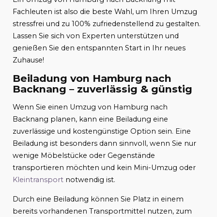
Fachleuten ist also die beste Wahl, um Ihren Umzug
stressfrei und zu 100% zufriedenstellend zu gestalten.
Lassen Sie sich von Experten unterstützen und
genießen Sie den entspannten Start in Ihr neues
Zuhause!
Beiladung von Hamburg nach
Backnang – zuverlässig & günstig
Wenn Sie einen Umzug von Hamburg nach
Backnang planen, kann eine Beiladung eine
zuverlässige und kostengünstige Option sein. Eine
Beiladung ist besonders dann sinnvoll, wenn Sie nur
wenige Möbelstücke oder Gegenstände
transportieren möchten und kein Mini-Umzug oder
Kleintransport
notwendig ist.
Durch eine Beiladung können Sie Platz in einem
bereits vorhandenen Transportmittel nutzen, zum