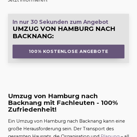
Jetzt informieren!
In nur 30 Sekunden zum Angebot
UMZUG VON HAMBURG NACH
BACKNANG
:
100% KOSTENLOSE ANGEBOTE
Umzug von Hamburg nach
Backnang mit Fachleuten - 100%
Zufriedenheit!
Ein Umzug von Hamburg nach Backnang kann eine
große Herausforderung sein. Der Transport des
gesamten Hausrats, die Organisation und
Planung
– all