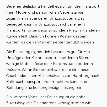
Bei einer Beiladung handelt es sich um den Transport
Ihrer Möbel und persönlichen Gegenstände
zusammen mit anderen Umzugsgütern. Das
bedeutet, dass Ihr Umzugsgut nicht alleine im
Transporter unterwegs ist, sondern Platz mit anderen
Kunden teilt. Dadurch können Kosten gespart
werden, da die Fahrten effizienter genutzt werden.
Die Beiladung eignet sich besonders gut für Mini-
Umzüge oder Kleintransporte, bei denen Sie nur
wenige Möbelstücke oder Kartons transportieren
müssen. Wenn Sie beispielsweise nur eine neue
Couch oder einen Kleiderschrank von Hamburg nach
Kulmbach transportieren möchten, kann eine
Beiladung eine kostengünstige Lösung sein.
Ein weiterer Vorteil der Beiladung ist die hohe
Zuverlässigkeit. Da erfahrene Umzugsfirmen wie