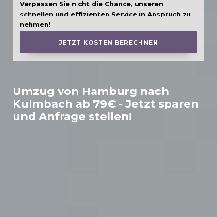
Verpassen Sie nicht die Chance, unseren
schnellen und effizienten Service in Anspruch zu
nehmen!
JETZT KOSTEN BERECHNEN
Umzug von Hamburg nach
Kulmbach
ab 79€ - Jetzt sparen
und Anfrage stellen!