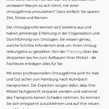
verlassen! Warum es sich lohnt, mit einer
Umzugsfirma umzuziehen? Ganz einfach: Sie sparen
Zeit, Stress und Nerven.
Die Umzugsprofis kennen sich bestens aus und
haben jahrelange Erfahrung in der Organisation und
Durchführung von Umzügen. Sie wissen genau,
welche Schritte erforderlich sind, um Ihren Umzug
reibungslos zu gestalten. Von der
Planung
über das
Verpacken bis hin zum Aufbauen Ihrer Möbel - die
Fachleute erledigen alles für Sie.
Mit einer professionellen Umzugsfirma wird Ihr Hab
und Gut sicher von Hamburg nach Kulmbach
transportiert. Die Experten sorgen dafür, dass Ihre
Möbel fachgerecht verpackt werden und während
des Transports keinen Schaden nehmen. So können
Sie sich entspannt zurücklehnen und auf Ihre neuen