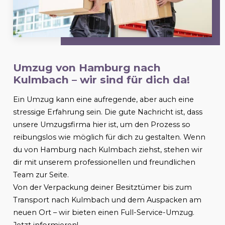
Umzug von Hamburg nach
Kulmbach
– wir sind für dich da!
Ein Umzug kann eine aufregende, aber auch eine
stressige Erfahrung sein. Die gute Nachricht ist, dass
unsere Umzugsfirma hier ist, um den Prozess so
reibungslos wie möglich für dich zu gestalten. Wenn
du von Hamburg nach
Kulmbach
ziehst, stehen wir
dir mit unserem professionellen und freundlichen
Team zur Seite.
Von der Verpackung deiner Besitztümer bis zum
Transport nach
Kulmbach
und dem Auspacken am
neuen Ort – wir bieten einen Full-Service-Umzug.