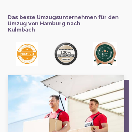
Das beste Umzugsunternehmen für den
Umzug von Hamburg nach
Kulmbach