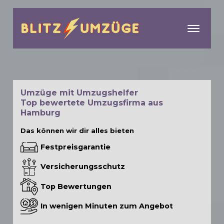
menu
Umzüge mit Umzugshelfer
Top bewertete Umzugsfirma aus
Hamburg
Das können wir dir alles bieten
Festpreisgarantie
Versicherungsschutz
Top Bewertungen
In wenigen Minuten zum Angebot