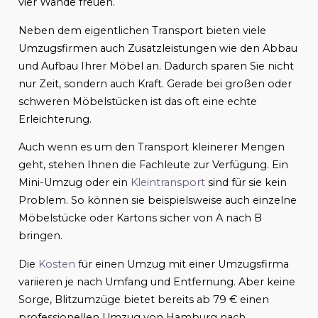
vier Wände freuen.
Neben dem eigentlichen Transport bieten viele
Umzugsfirmen auch Zusatzleistungen wie den Abbau
und Aufbau Ihrer Möbel an. Dadurch sparen Sie nicht
nur Zeit, sondern auch Kraft. Gerade bei großen oder
schweren Möbelstücken ist das oft eine echte
Erleichterung.
Auch wenn es um den Transport kleinerer Mengen
geht, stehen Ihnen die Fachleute zur Verfügung. Ein
Mini-Umzug oder ein
Kleintransport
sind für sie kein
Problem. So können sie beispielsweise auch einzelne
Möbelstücke oder Kartons sicher von A nach B
bringen.
Die
Kosten
für einen Umzug mit einer Umzugsfirma
variieren je nach Umfang und Entfernung. Aber keine
Sorge, Blitzumzüge bietet bereits ab 79 € einen
professionellen Umzug von Hamburg nach