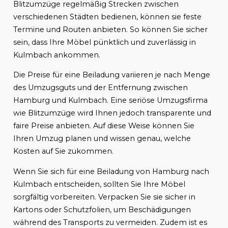
Blitzumzüge regelmäßig Strecken zwischen
verschiedenen Städten bedienen, können sie feste
Termine und Routen anbieten. So können Sie sicher
sein, dass Ihre Möbel pünktlich und zuverlässig in
Kulmbach ankommen.
Die Preise für eine Beiladung variieren je nach Menge
des Umzugsguts und der Entfernung zwischen
Hamburg und Kulmbach. Eine seriöse Umzugsfirma
wie Blitzumzüge wird Ihnen jedoch transparente und
faire Preise anbieten. Auf diese Weise können Sie
Ihren Umzug planen und wissen genau, welche
Kosten auf Sie zukommen.
Wenn Sie sich für eine Beiladung von Hamburg nach
Kulmbach entscheiden, sollten Sie Ihre Möbel
sorgfältig vorbereiten. Verpacken Sie sie sicher in
Kartons oder Schutzfolien, um Beschädigungen
während des Transports zu vermeiden. Zudem ist es