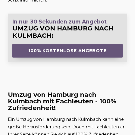
Jetzt informieren!
In nur 30 Sekunden zum Angebot
UMZUG VON HAMBURG NACH
KULMBACH
:
100% KOSTENLOSE ANGEBOTE
Umzug von Hamburg nach
Kulmbach mit Fachleuten - 100%
Zufriedenheit!
Ein Umzug von Hamburg nach Kulmbach kann eine
große Herausforderung sein. Doch mit Fachleuten an
Ihrer Seite können Sie sich auf 100% Zufriedenheit