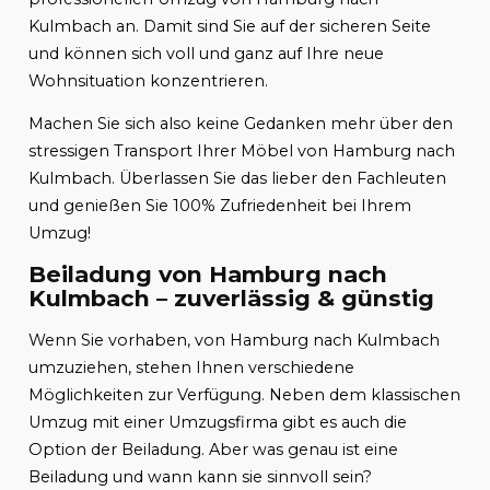
Kulmbach an. Damit sind Sie auf der sicheren Seite
und können sich voll und ganz auf Ihre neue
Wohnsituation konzentrieren.
Machen Sie sich also keine Gedanken mehr über den
stressigen Transport Ihrer Möbel von Hamburg nach
Kulmbach. Überlassen Sie das lieber den Fachleuten
und genießen Sie 100% Zufriedenheit bei Ihrem
Umzug!
Beiladung von Hamburg nach
Kulmbach – zuverlässig & günstig
Wenn Sie vorhaben, von Hamburg nach Kulmbach
umzuziehen, stehen Ihnen verschiedene
Möglichkeiten zur Verfügung. Neben dem klassischen
Umzug mit einer Umzugsfirma gibt es auch die
Option der Beiladung. Aber was genau ist eine
Beiladung und wann kann sie sinnvoll sein?