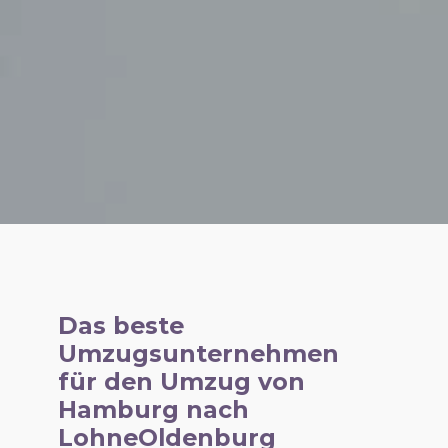
Das beste
Umzugsunternehmen
für den Umzug von
Hamburg nach
LohneOldenburg