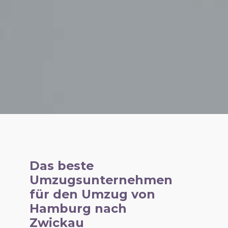
Das beste
Umzugsunternehmen
für den Umzug von
Hamburg nach
Zwickau