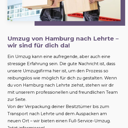
Umzug von Hamburg nach
Lehrte
–
wir sind für dich da!
Ein Umzug kann eine aufregende, aber auch eine
stressige Erfahrung sein. Die gute Nachricht ist, dass
unsere Umzugsfirma hier ist, um den Prozess so
reibungslos wie möglich für dich zu gestalten. Wenn
du von Hamburg nach
Lehrte
ziehst, stehen wir dir
mit unserem professionellen und freundlichen Team
zur Seite.
Von der Verpackung deiner Besitztümer bis zum
Transport nach
Lehrte
und dem Auspacken am
neuen Ort – wir bieten einen Full-Service-Umzug.