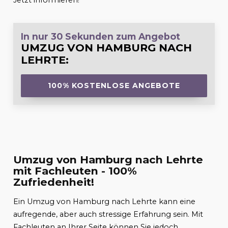
Jetzt informieren!
In nur 30 Sekunden zum Angebot
UMZUG VON HAMBURG NACH
LEHRTE
:
100% KOSTENLOSE ANGEBOTE
Umzug von Hamburg nach Lehrte
mit Fachleuten - 100%
Zufriedenheit!
Ein Umzug von Hamburg nach Lehrte kann eine
aufregende, aber auch stressige Erfahrung sein. Mit
Fachleuten an Ihrer Seite können Sie jedoch