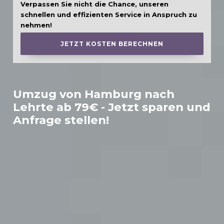
Verpassen Sie nicht die Chance, unseren
schnellen und effizienten Service in Anspruch zu
nehmen!
JETZT KOSTEN BERECHNEN
Umzug von Hamburg nach
Lehrte
ab 79€ - Jetzt sparen und
Anfrage stellen!