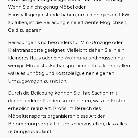
Wenn Sie nicht genug Möbel oder
Haushaltsgegenstände haben, um einen ganzen LKW
zu füllen, ist die Beiladung eine effiziente Möglichkeit,
Geld zu sparen.
Beiladungen sind besonders für Mini-Umzüge oder
Kleintransporte geeignet. Vielleicht ziehen Sie in ein
kleineres Haus oder eine
Wohnung
und müssen nur
wenige Möbelstücke transportieren. In solchen Fällen
wäre es unnötig und kostspielig, einen eigenen
Umzugswagen zu mieten.
Durch die Beiladung können Sie Ihre Sachen mit
denen anderer Kunden kombinieren, was die Kosten
erheblich reduziert. Profis im Bereich des
Möbeltransports organisieren diese Art der
Beförderung sorgfältig, um sicherzustellen, dass alles
reibungslos abläuft.