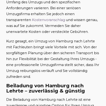
Umfang des Umzugs und den spezifischen
Anforderungen variieren. Bei einer seriösen
Umzugsfirma erhalten Sie jedoch einen
transparenten
Kostenvoranschlag
und wissen genau,
was auf Sie zukommt. Vermeiden Sie daher
unerwartete Kosten oder versteckte Gebühren.
Kurz gesagt, ein Umzug von Hamburg nach Lehrte
mit Fachleuten bringt viele Vorteile mit sich. Von der
sorgfältigen Planung über den sicheren Transport bis
hin zur Flexibilität bei der Gestaltung Ihres Umzugs -
eine professionelle Umzugsfirma stellt sicher, dass Ihr
Umzug reibungslos verläuft und Sie vollständig
zufrieden sind.
Beiladung von Hamburg nach
Lehrte – zuverlässig & günstig
Die Beiladung von Hamburg nach Lehrte ist eine
zuverlässige und günstige Option für Ihren Umzug.