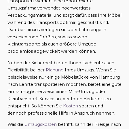
transportiert werden. Eine renommierte
Umzugsfirma verwendet hochwertiges
Verpackungsmaterial und sorgt dafür, dass Ihre Möbel
während des Transports optimal geschützt sind.
Darüber hinaus verfügen sie über Fahrzeuge in
verschiedenen Größen, sodass sowohl
Kleintransporte als auch größere Umzüge
problemlos abgewickelt werden können.
Neben der Sicherheit bieten Ihnen Fachleute auch
Flexibilität bei der
Planung
Ihres Umzugs. Wenn Sie
beispielsweise nur einige Möbelstücke von Hamburg
nach Lehrte transportieren möchten, bietet eine gute
Firma möglicherweise einen Mini-Umzug oder
Kleintransport-Service an, der Ihren Bedürfnissen
entspricht. So können Sie
Kosten
sparen und
dennoch professionelle Hilfe in Anspruch nehmen.
Was die
Umzugskosten
betrifft, kann der Preis je nach