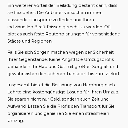
Ein weiterer Vorteil der Beiladung besteht darin, dass
sie flexibel ist. Die Anbieter versuchen immer,
passende Transporte zu finden und Ihren
individuellen Bedürfnissen gerecht zu werden. Oft
gibt es auch feste Routenplanungen für verschiedene
Städte und Regionen.
Falls Sie sich Sorgen machen wegen der Sicherheit
Ihrer Gegenstände: Keine Angst! Die Umzugsprofis
behandeln Ihr Hab und Gut mit größter Sorgfalt und
gewährleisten den sicheren Transport bis zum Zielort.
Insgesamt bietet die Beiladung von Hamburg nach
Lehrte eine kostengünstige Lösung für Ihren Umzug.
Sie sparen nicht nur Geld, sondern auch Zeit und
Aufwand. Lassen Sie die Profis den Transport für Sie
organisieren und genießen Sie einen stressfreien
Umzug.