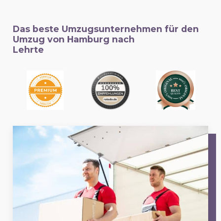
Das beste Umzugsunternehmen für den
Umzug von Hamburg nach
Lehrte