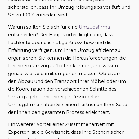
sicherstellen, dass Ihr Umzug reibungslos verläuft und
Sie zu 100% zufrieden sind.
Warum sollten Sie sich für eine
Umzugsfirma
entscheiden? Der Hauptvorteil liegt darin, dass
Fachleute über das nötige Know-how und die
Erfahrung verfügen, um Ihren Umzug effizient zu
organisieren. Sie kennen die Herausforderungen, die
bei einem Umzug auftreten können, und wissen
genau, wie sie damit umgehen müssen. Ob es um
den Abbau und den Transport Ihrer Möbel oder um
die Koordination der verschiedenen Schritte des
Umzugs geht - mit einer professionellen
Umzugsfirma haben Sie einen Partner an Ihrer Seite,
der Ihnen den gesamten Prozess erleichtert.
Ein weiterer Vorteil einer Zusammenarbeit mit
Experten ist die Gewissheit, dass Ihre Sachen sicher