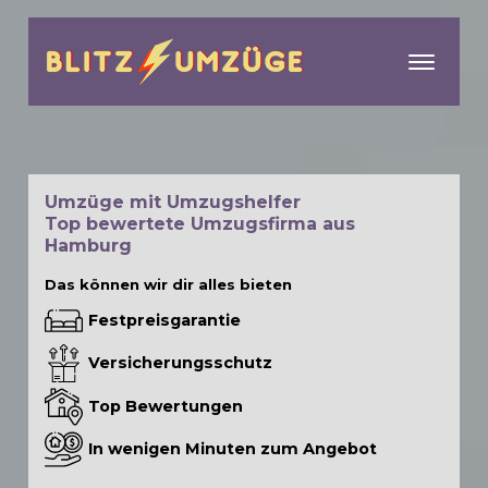
menu
Umzüge mit Umzugshelfer
Top bewertete Umzugsfirma aus
Hamburg
Das können wir dir alles bieten
Festpreisgarantie
Versicherungsschutz
Top Bewertungen
In wenigen Minuten zum Angebot