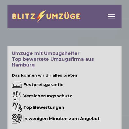
menu
Umzüge mit Umzugshelfer
Top bewertete Umzugsfirma aus
Hamburg
Das können wir dir alles bieten
Festpreisgarantie
Versicherungsschutz
Top Bewertungen
In wenigen Minuten zum Angebot