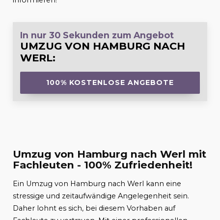
informieren!
In nur 30 Sekunden zum Angebot
UMZUG VON HAMBURG NACH
WERL
:
100% KOSTENLOSE ANGEBOTE
Umzug von Hamburg nach Werl mit
Fachleuten - 100% Zufriedenheit!
Ein Umzug von Hamburg nach Werl kann eine
stressige und zeitaufwändige Angelegenheit sein.
Daher lohnt es sich, bei diesem Vorhaben auf