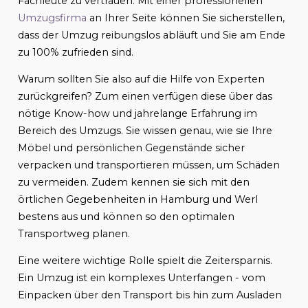
Fachleute zu vertrauen. Mit einer professionellen
Umzugsfirma
an Ihrer Seite können Sie sicherstellen,
dass der Umzug reibungslos abläuft und Sie am Ende
zu 100% zufrieden sind.
Warum sollten Sie also auf die Hilfe von Experten
zurückgreifen? Zum einen verfügen diese über das
nötige Know-how und jahrelange Erfahrung im
Bereich des Umzugs. Sie wissen genau, wie sie Ihre
Möbel und persönlichen Gegenstände sicher
verpacken und transportieren müssen, um Schäden
zu vermeiden. Zudem kennen sie sich mit den
örtlichen Gegebenheiten in Hamburg und Werl
bestens aus und können so den optimalen
Transportweg planen.
Eine weitere wichtige Rolle spielt die Zeitersparnis.
Ein Umzug ist ein komplexes Unterfangen - vom
Einpacken über den Transport bis hin zum Ausladen