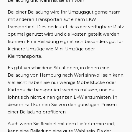
Beiladung und wann ist sie sinnvoll?
Bei einer Beiladung wird Ihr Umzugsgut gemeinsam
mit anderen Transporten auf einem LKW
transportiert. Dies bedeutet, dass der verfügbare Platz
optimal genutzt wird und die Kosten geteilt werden
können. Eine Beiladung eignet sich besonders gut für
kleinere Umzüge wie Mini-Umzüge oder
Kleintransporte.
Es gibt verschiedene Situationen, in denen eine
Beiladung von Hamburg nach Werl sinnvoll sein kann.
Vielleicht haben Sie nur wenige Möbelstücke oder
Kartons, die transportiert werden müssen, und es
lohnt sich nicht, einen ganzen LKW anzumieten. In
diesem Fall können Sie von den günstigen Preisen
einer Beiladung profitieren.
Auch wenn Sie flexibel mit dem Liefertermin sind,
kann eine Beiladung eine gute Wahl sein. Da der