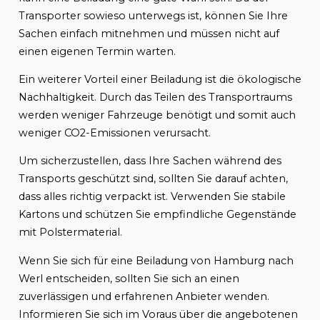
Transporter sowieso unterwegs ist, können Sie Ihre
Sachen einfach mitnehmen und müssen nicht auf
einen eigenen Termin warten.
Ein weiterer Vorteil einer Beiladung ist die ökologische
Nachhaltigkeit. Durch das Teilen des Transportraums
werden weniger Fahrzeuge benötigt und somit auch
weniger CO2-Emissionen verursacht.
Um sicherzustellen, dass Ihre Sachen während des
Transports geschützt sind, sollten Sie darauf achten,
dass alles richtig verpackt ist. Verwenden Sie stabile
Kartons und schützen Sie empfindliche Gegenstände
mit Polstermaterial.
Wenn Sie sich für eine Beiladung von Hamburg nach
Werl entscheiden, sollten Sie sich an einen
zuverlässigen und erfahrenen Anbieter wenden.
Informieren Sie sich im Voraus über die angebotenen