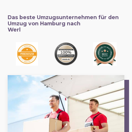
Das beste Umzugsunternehmen für den
Umzug von Hamburg nach
Werl