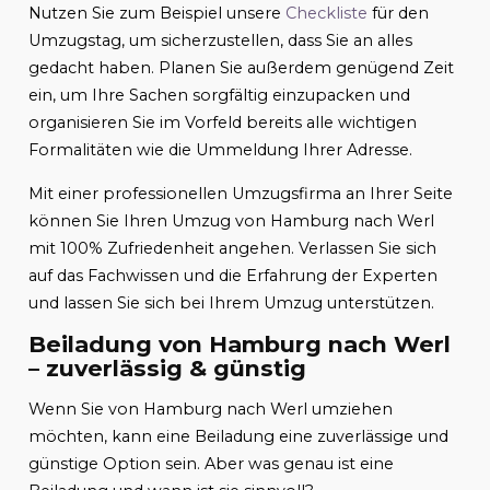
Nutzen Sie zum Beispiel unsere
Checkliste
für den
Umzugstag, um sicherzustellen, dass Sie an alles
gedacht haben. Planen Sie außerdem genügend Zeit
ein, um Ihre Sachen sorgfältig einzupacken und
organisieren Sie im Vorfeld bereits alle wichtigen
Formalitäten wie die Ummeldung Ihrer Adresse.
Mit einer professionellen Umzugsfirma an Ihrer Seite
können Sie Ihren Umzug von Hamburg nach Werl
mit 100% Zufriedenheit angehen. Verlassen Sie sich
auf das Fachwissen und die Erfahrung der Experten
und lassen Sie sich bei Ihrem Umzug unterstützen.
Beiladung von Hamburg nach Werl
– zuverlässig & günstig
Wenn Sie von Hamburg nach Werl umziehen
möchten, kann eine Beiladung eine zuverlässige und
günstige Option sein. Aber was genau ist eine