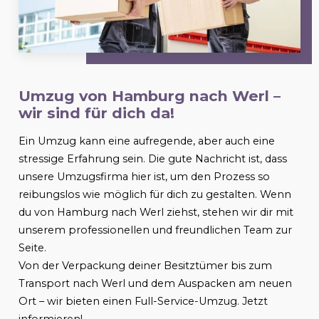
Umzug von Hamburg nach
Werl
–
wir sind für dich da!
Ein Umzug kann eine aufregende, aber auch eine
stressige Erfahrung sein. Die gute Nachricht ist, dass
unsere Umzugsfirma hier ist, um den Prozess so
reibungslos wie möglich für dich zu gestalten. Wenn
du von Hamburg nach
Werl
ziehst, stehen wir dir mit
unserem professionellen und freundlichen Team zur
Seite.
Von der Verpackung deiner Besitztümer bis zum
Transport nach
Werl
und dem Auspacken am neuen
Ort – wir bieten einen Full-Service-Umzug. Jetzt