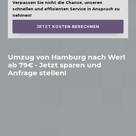
Verpassen Sie nicht die Chance, unseren
schnellen und effizienten Service in Anspruch zu
nehmen!
JETZT KOSTEN BERECHNEN
Umzug von Hamburg nach
Werl
ab 79€ - Jetzt sparen und
Anfrage stellen!