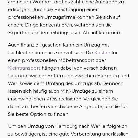
am neuen Wohnort gibt es zahlreiche Aufgaben zu
erledigen. Durch die Beauftragung einer
professionellen Umzugsfirma können Sie sich auf
andere Dinge konzentrieren, während sich die
Experten um den reibungslosen Ablauf kümmern.
Auch finanziell gesehen kann ein Umzug mit
Fachleuten durchaus sinnvoll sein. Die
Kosten
für
einen professionellen Möbeltransport oder
Kleintransport
hängen dabei von verschiedenen
Faktoren wie der Entfernung zwischen Hamburg und
Werl sowie dem Umfang des Umzugs ab. Dennoch
lassen sich häufig auch Mini-Umzüge zu einem
erschwinglichen Preis realisieren. Vergleichen Sie
daher am besten verschiedene Angebote, um die für
Sie beste Option zu finden.
Um den Umzug von Hamburg nach Werl erfolgreich
zu bewältigen, ist eine gute Vorbereitung unerlässlich.