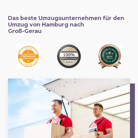
Das beste Umzugsunternehmen für den
Umzug von Hamburg nach
Groß-Gerau