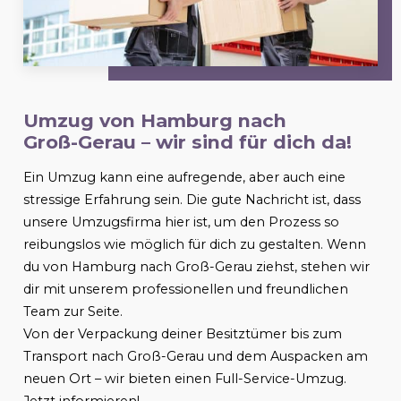
Umzug von Hamburg nach
Groß-Gerau
– wir sind für dich da!
Ein Umzug kann eine aufregende, aber auch eine
stressige Erfahrung sein. Die gute Nachricht ist, dass
unsere Umzugsfirma hier ist, um den Prozess so
reibungslos wie möglich für dich zu gestalten. Wenn
du von Hamburg nach
Groß-Gerau
ziehst, stehen wir
dir mit unserem professionellen und freundlichen
Team zur Seite.
Von der Verpackung deiner Besitztümer bis zum
Transport nach
Groß-Gerau
und dem Auspacken am
neuen Ort – wir bieten einen Full-Service-Umzug.