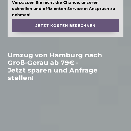
Verpassen Sie nicht die Chance, unseren
schnellen und effizienten Service in Anspruch zu
nehmen!
JETZT KOSTEN BERECHNEN
Umzug von Hamburg nach
Groß-Gerau
ab 79€ -
Jetzt sparen und Anfrage
stellen!