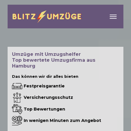
menu
Umzüge mit Umzugshelfer
Top bewertete Umzugsfirma aus
Hamburg
Das können wir dir alles bieten
Festpreisgarantie
Versicherungsschutz
Top Bewertungen
In wenigen Minuten zum Angebot