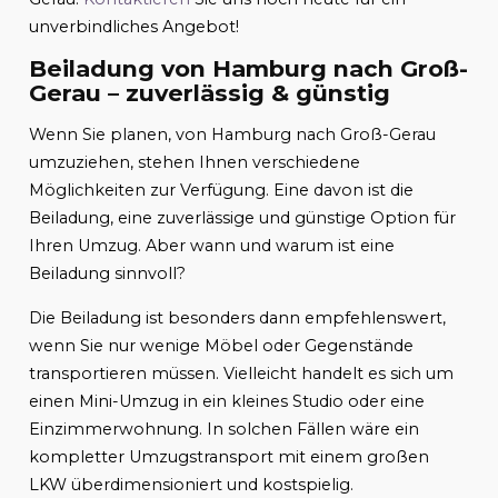
unverbindliches Angebot!
Beiladung von Hamburg nach Groß-
Gerau – zuverlässig & günstig
Wenn Sie planen, von Hamburg nach Groß-Gerau
umzuziehen, stehen Ihnen verschiedene
Möglichkeiten zur Verfügung. Eine davon ist die
Beiladung, eine zuverlässige und günstige Option für
Ihren Umzug. Aber wann und warum ist eine
Beiladung sinnvoll?
Die Beiladung ist besonders dann empfehlenswert,
wenn Sie nur wenige Möbel oder Gegenstände
transportieren müssen. Vielleicht handelt es sich um
einen Mini-Umzug in ein kleines Studio oder eine
Einzimmerwohnung. In solchen Fällen wäre ein
kompletter Umzugstransport mit einem großen
LKW überdimensioniert und kostspielig.