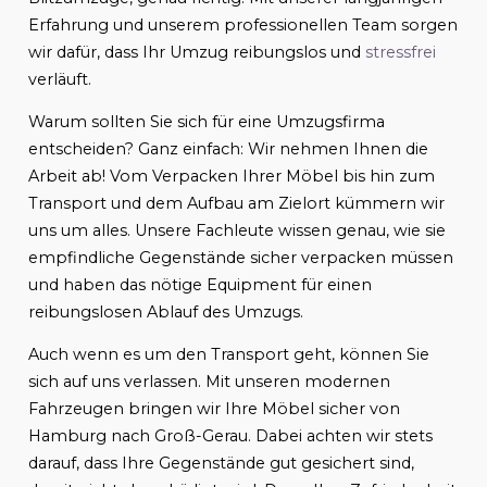
Erfahrung und unserem professionellen Team sorgen
wir dafür, dass Ihr Umzug reibungslos und
stressfrei
verläuft.
Warum sollten Sie sich für eine Umzugsfirma
entscheiden? Ganz einfach: Wir nehmen Ihnen die
Arbeit ab! Vom Verpacken Ihrer Möbel bis hin zum
Transport und dem Aufbau am Zielort kümmern wir
uns um alles. Unsere Fachleute wissen genau, wie sie
empfindliche Gegenstände sicher verpacken müssen
und haben das nötige Equipment für einen
reibungslosen Ablauf des Umzugs.
Auch wenn es um den Transport geht, können Sie
sich auf uns verlassen. Mit unseren modernen
Fahrzeugen bringen wir Ihre Möbel sicher von
Hamburg nach Groß-Gerau. Dabei achten wir stets
darauf, dass Ihre Gegenstände gut gesichert sind,