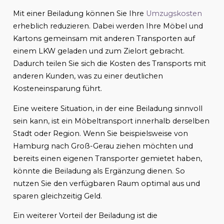
Mit einer Beiladung können Sie Ihre
Umzugskosten
erheblich reduzieren. Dabei werden Ihre Möbel und
Kartons gemeinsam mit anderen Transporten auf
einem LKW geladen und zum Zielort gebracht.
Dadurch teilen Sie sich die Kosten des Transports mit
anderen Kunden, was zu einer deutlichen
Kosteneinsparung führt.
Eine weitere Situation, in der eine Beiladung sinnvoll
sein kann, ist ein Möbeltransport innerhalb derselben
Stadt oder Region. Wenn Sie beispielsweise von
Hamburg nach Groß-Gerau ziehen möchten und
bereits einen eigenen Transporter gemietet haben,
könnte die Beiladung als Ergänzung dienen. So
nutzen Sie den verfügbaren Raum optimal aus und
sparen gleichzeitig Geld.
Ein weiterer Vorteil der Beiladung ist die