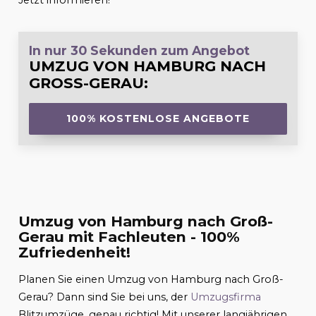
Jetzt informieren!
In nur 30 Sekunden zum Angebot
UMZUG VON HAMBURG NACH
GROSS-GERAU
:
100% KOSTENLOSE ANGEBOTE
Umzug von Hamburg nach Groß-
Gerau mit Fachleuten - 100%
Zufriedenheit!
Planen Sie einen Umzug von Hamburg nach Groß-
Gerau? Dann sind Sie bei uns, der
Umzugsfirma
Blitzumzüge, genau richtig! Mit unserer langjährigen