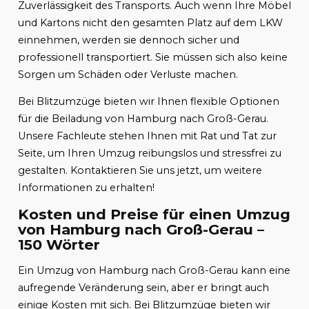
Zuverlässigkeit des Transports. Auch wenn Ihre Möbel
und Kartons nicht den gesamten Platz auf dem LKW
einnehmen, werden sie dennoch sicher und
professionell transportiert. Sie müssen sich also keine
Sorgen um Schäden oder Verluste machen.
Bei Blitzumzüge bieten wir Ihnen flexible Optionen
für die Beiladung von Hamburg nach Groß-Gerau.
Unsere Fachleute stehen Ihnen mit Rat und Tat zur
Seite, um Ihren Umzug reibungslos und stressfrei zu
gestalten. Kontaktieren Sie uns jetzt, um weitere
Informationen zu erhalten!
Kosten und Preise für einen Umzug
von Hamburg nach Groß-Gerau –
150 Wörter
Ein Umzug von Hamburg nach Groß-Gerau kann eine
aufregende Veränderung sein, aber er bringt auch
einige Kosten mit sich. Bei Blitzumzüge bieten wir