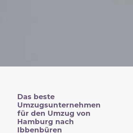
Das beste
Umzugsunternehmen
für den Umzug von
Hamburg nach
Ibbenbüren