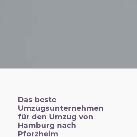
Das beste
Umzugsunternehmen
für den Umzug von
Hamburg nach
Pforzheim