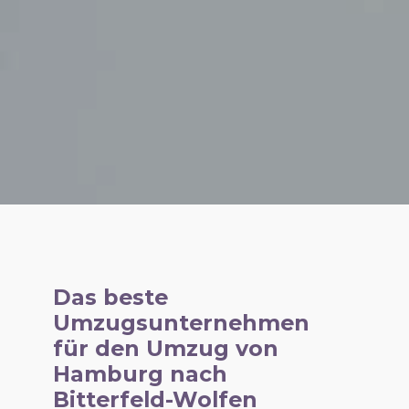
Das beste
Umzugsunternehmen
für den Umzug von
Hamburg nach
Bitterfeld-Wolfen