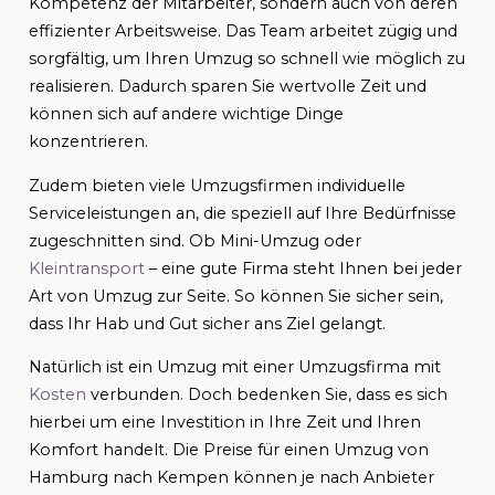
Kompetenz der Mitarbeiter, sondern auch von deren
effizienter Arbeitsweise. Das Team arbeitet zügig und
sorgfältig, um Ihren Umzug so schnell wie möglich zu
realisieren. Dadurch sparen Sie wertvolle Zeit und
können sich auf andere wichtige Dinge
konzentrieren.
Zudem bieten viele Umzugsfirmen individuelle
Serviceleistungen an, die speziell auf Ihre Bedürfnisse
zugeschnitten sind. Ob Mini-Umzug oder
Kleintransport
– eine gute Firma steht Ihnen bei jeder
Art von Umzug zur Seite. So können Sie sicher sein,
dass Ihr Hab und Gut sicher ans Ziel gelangt.
Natürlich ist ein Umzug mit einer Umzugsfirma mit
Kosten
verbunden. Doch bedenken Sie, dass es sich
hierbei um eine Investition in Ihre Zeit und Ihren
Komfort handelt. Die Preise für einen Umzug von
Hamburg nach Kempen können je nach Anbieter