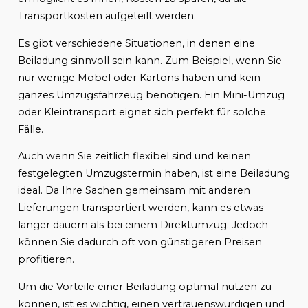
Transportkosten aufgeteilt werden.
Es gibt verschiedene Situationen, in denen eine
Beiladung sinnvoll sein kann. Zum Beispiel, wenn Sie
nur wenige Möbel oder Kartons haben und kein
ganzes Umzugsfahrzeug benötigen. Ein Mini-Umzug
oder Kleintransport eignet sich perfekt für solche
Fälle.
Auch wenn Sie zeitlich flexibel sind und keinen
festgelegten Umzugstermin haben, ist eine Beiladung
ideal. Da Ihre Sachen gemeinsam mit anderen
Lieferungen transportiert werden, kann es etwas
länger dauern als bei einem Direktumzug. Jedoch
können Sie dadurch oft von günstigeren Preisen
profitieren.
Um die Vorteile einer Beiladung optimal nutzen zu
können, ist es wichtig, einen vertrauenswürdigen und