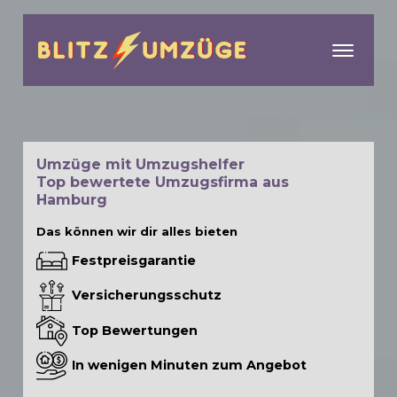
menu
Umzüge mit Umzugshelfer
Top bewertete Umzugsfirma aus
Hamburg
Das können wir dir alles bieten
Festpreisgarantie
Versicherungsschutz
Top Bewertungen
In wenigen Minuten zum Angebot