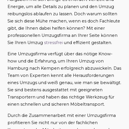
Energie, um alle Details zu planen und den Umzug
reibungslos ablaufen zu lassen. Doch warum sollten
Sie sich diese Mühe machen, wenn es doch Fachleute
gibt, die Ihnen dabei helfen können? Mit einer
professionellen Umzugsfirma an Ihrer Seite können
Sie Ihren Umzug
stressfrei
und effizient gestalten.
Eine Umzugsfirma verfügt über das nötige Know-
how und die Erfahrung, um Ihren Umzug von
Hamburg nach Kempen erfolgreich abzuwickeln. Das
Team von Experten kennt alle Herausforderungen
eines Umzugs und weiß genau, wie man sie bewältigt.
Sie sind bestens ausgestattet mit geeigneten
Transportern und haben das richtige Werkzeug für
einen schnellen und sicheren Möbeltransport.
Durch die Zusammenarbeit mit einer Umzugsfirma
profitieren Sie nicht nur von der fachlichen