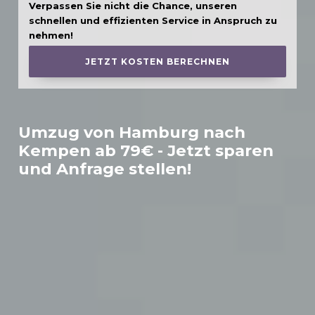
Verpassen Sie nicht die Chance, unseren
schnellen und effizienten Service in Anspruch zu
nehmen!
JETZT KOSTEN BERECHNEN
Umzug von Hamburg nach
Kempen
ab 79€ - Jetzt sparen
und Anfrage stellen!