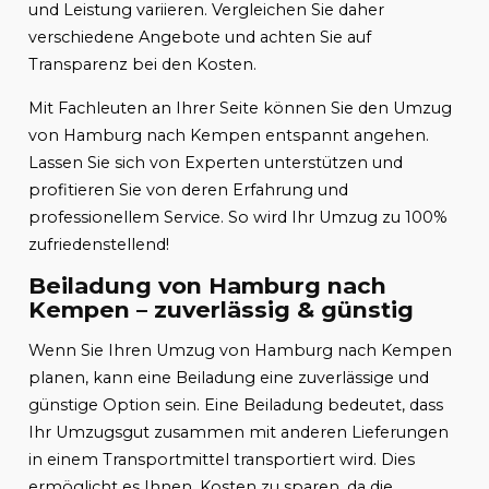
und Leistung variieren. Vergleichen Sie daher
verschiedene Angebote und achten Sie auf
Transparenz bei den Kosten.
Mit Fachleuten an Ihrer Seite können Sie den Umzug
von Hamburg nach Kempen entspannt angehen.
Lassen Sie sich von Experten unterstützen und
profitieren Sie von deren Erfahrung und
professionellem Service. So wird Ihr Umzug zu 100%
zufriedenstellend!
Beiladung von Hamburg nach
Kempen – zuverlässig & günstig
Wenn Sie Ihren Umzug von Hamburg nach Kempen
planen, kann eine Beiladung eine zuverlässige und
günstige Option sein. Eine Beiladung bedeutet, dass
Ihr Umzugsgut zusammen mit anderen Lieferungen
in einem Transportmittel transportiert wird. Dies
ermöglicht es Ihnen, Kosten zu sparen, da die