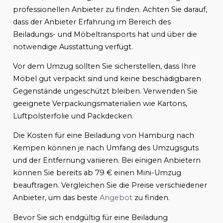
professionellen Anbieter zu finden. Achten Sie darauf,
dass der Anbieter Erfahrung im Bereich des
Beiladungs- und Möbeltransports hat und über die
notwendige Ausstattung verfügt.
Vor dem Umzug sollten Sie sicherstellen, dass Ihre
Möbel gut verpackt sind und keine beschädigbaren
Gegenstände ungeschützt bleiben. Verwenden Sie
geeignete Verpackungsmaterialien wie Kartons,
Luftpolsterfolie und Packdecken.
Die Kosten für eine Beiladung von Hamburg nach
Kempen können je nach Umfang des Umzugsguts
und der Entfernung variieren. Bei einigen Anbietern
können Sie bereits ab 79 € einen Mini-Umzug
beauftragen. Vergleichen Sie die Preise verschiedener
Anbieter, um das beste
Angebot
zu finden.
Bevor Sie sich endgültig für eine Beiladung