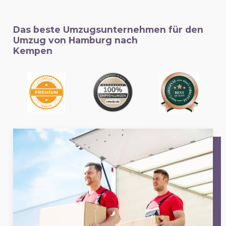
Das beste Umzugsunternehmen für den
Umzug von Hamburg nach
Kempen