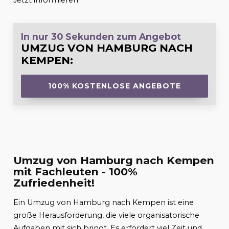
Jetzt informieren!
In nur 30 Sekunden zum Angebot
UMZUG VON HAMBURG NACH
KEMPEN
:
100% KOSTENLOSE ANGEBOTE
Umzug von Hamburg nach Kempen
mit Fachleuten - 100%
Zufriedenheit!
Ein Umzug von Hamburg nach Kempen ist eine
große Herausforderung, die viele organisatorische
Aufgaben mit sich bringt. Es erfordert viel Zeit und