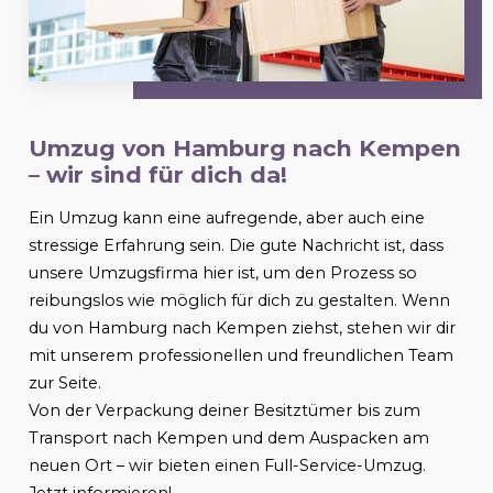
Umzug von Hamburg nach
Kempen
– wir sind für dich da!
Ein Umzug kann eine aufregende, aber auch eine
stressige Erfahrung sein. Die gute Nachricht ist, dass
unsere Umzugsfirma hier ist, um den Prozess so
reibungslos wie möglich für dich zu gestalten. Wenn
du von Hamburg nach
Kempen
ziehst, stehen wir dir
mit unserem professionellen und freundlichen Team
zur Seite.
Von der Verpackung deiner Besitztümer bis zum
Transport nach
Kempen
und dem Auspacken am
neuen Ort – wir bieten einen Full-Service-Umzug.